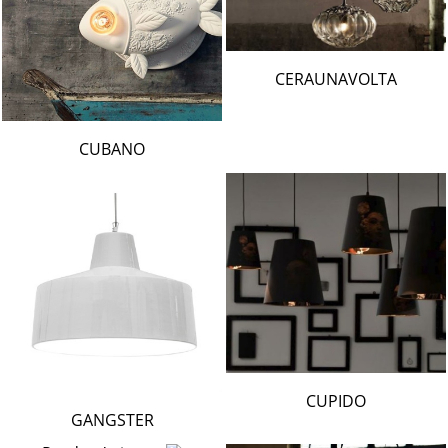
CERAUNAVOLTA
CUBANO
CUPIDO
GANGSTER