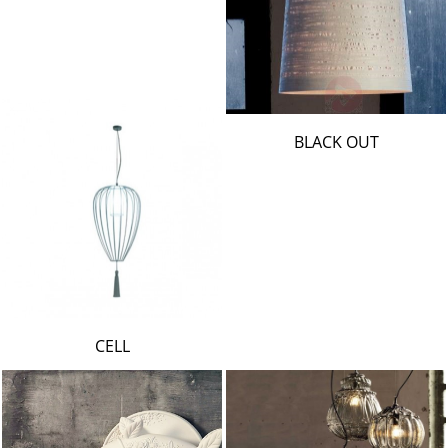
BLACK OUT
CELL