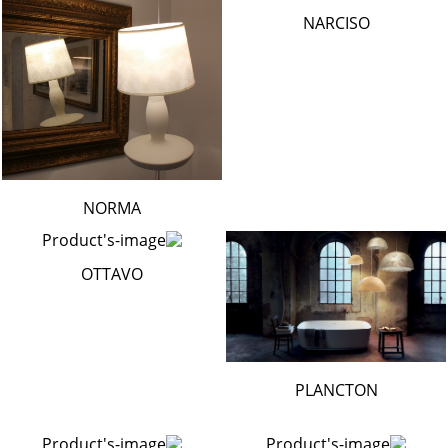
NARCISO
NORMA
OTTAVO
PLANCTON