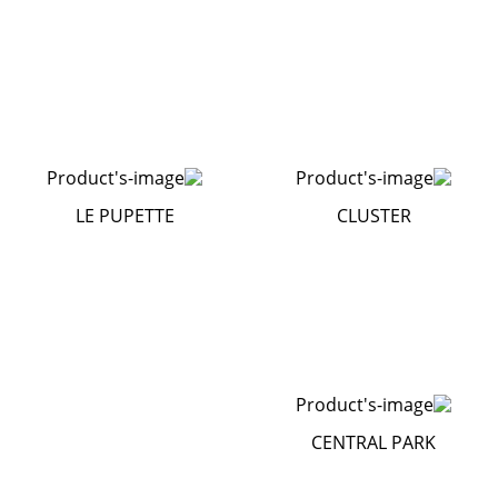
LE PUPETTE
CLUSTER
CENTRAL PARK