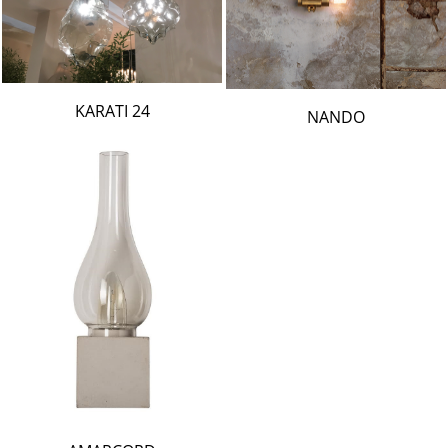
24 KARATI
NANDO