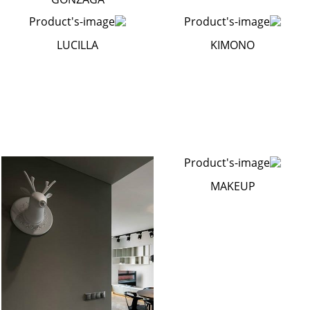
LUCILLA
KIMONO
MAKEUP