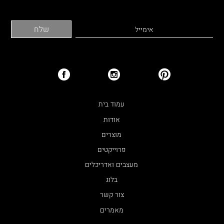
עמוד בית
אודות
מוצרים
פרוייקטים
מעצבים ואדריכלים
בלוג
צור קשר
מאמרים