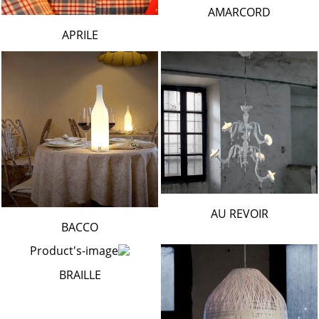
AMARCORD
APRILE
AU REVOIR
BACCO
BRAILLE