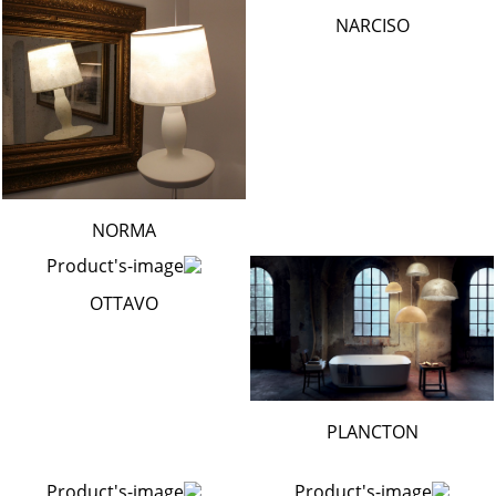
NARCISO
NORMA
OTTAVO
PLANCTON