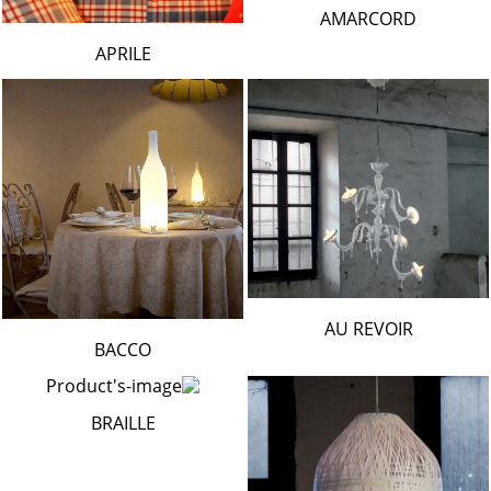
AMARCORD
APRILE
AU REVOIR
BACCO
BRAILLE