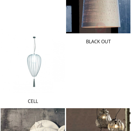
BLACK OUT
CELL