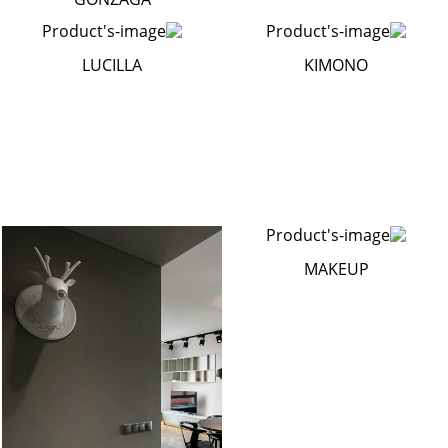
LUCILLA
KIMONO
MAKEUP