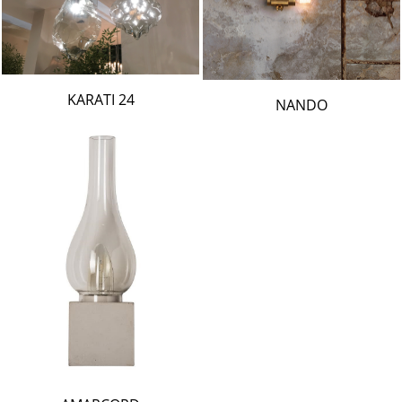
24 KARATI
NANDO