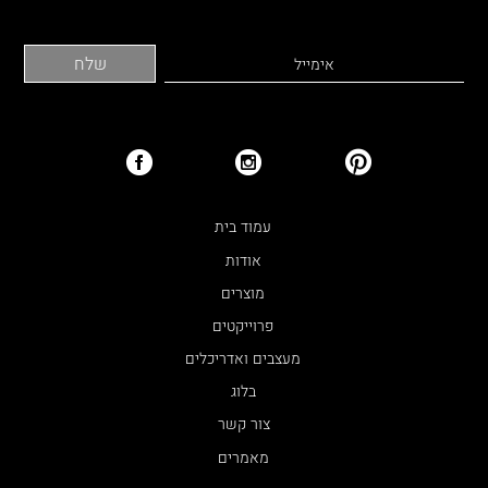
עמוד בית
אודות
מוצרים
פרוייקטים
מעצבים ואדריכלים
בלוג
צור קשר
מאמרים