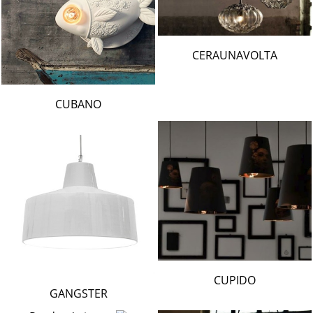
CERAUNAVOLTA
CUBANO
CUPIDO
GANGSTER