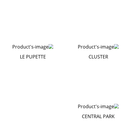
LE PUPETTE
CLUSTER
CENTRAL PARK