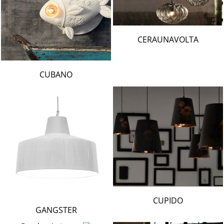
CERAUNAVOLTA
CUBANO
CUPIDO
GANGSTER