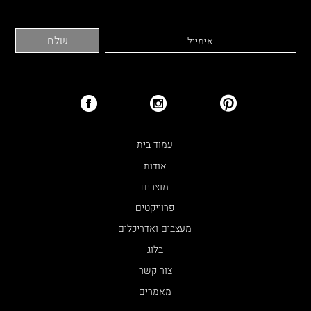
עמוד בית
אודות
מוצרים
פרוייקטים
מעצבים ואדריכלים
בלוג
צור קשר
מאמרים