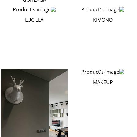
LUCILLA
KIMONO
MAKEUP