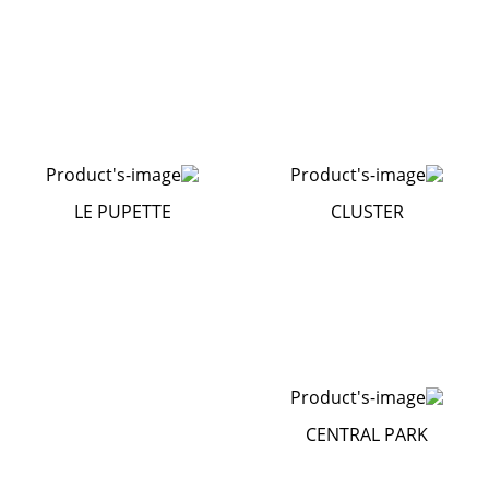
LE PUPETTE
CLUSTER
CENTRAL PARK