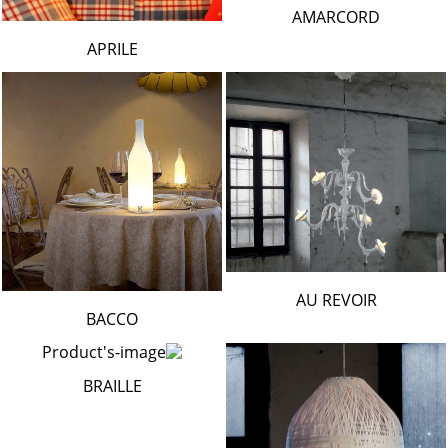
AMARCORD
APRILE
AU REVOIR
BACCO
BRAILLE