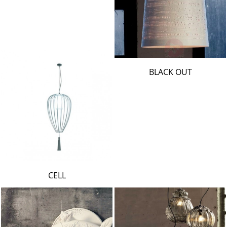
BLACK OUT
CELL