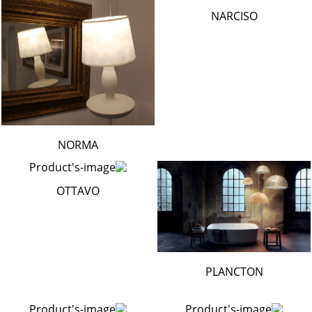
NARCISO
NORMA
OTTAVO
PLANCTON