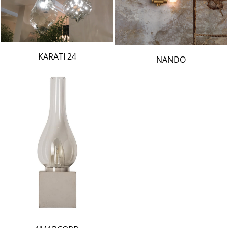
24 KARATI
NANDO