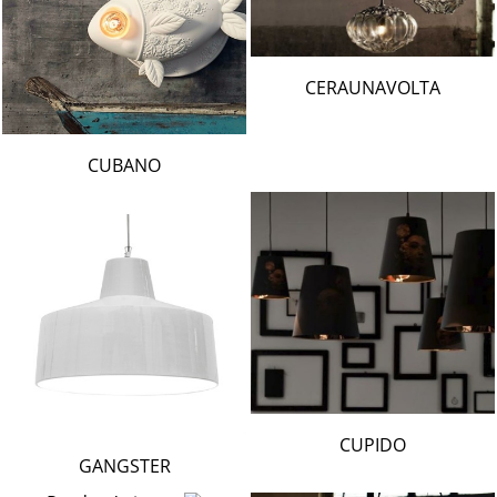
CERAUNAVOLTA
CUBANO
CUPIDO
GANGSTER