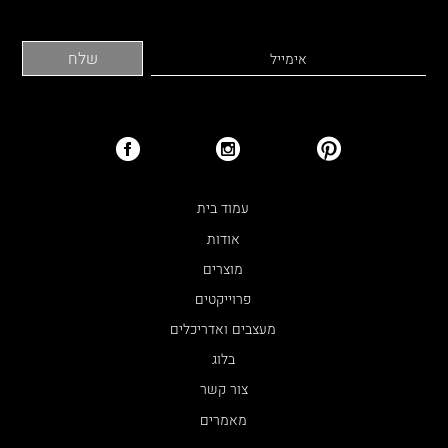
עמוד בית
אודות
מוצרים
פרוייקטים
מעצבים ואדריכלים
בלוג
צור קשר
מאמרים