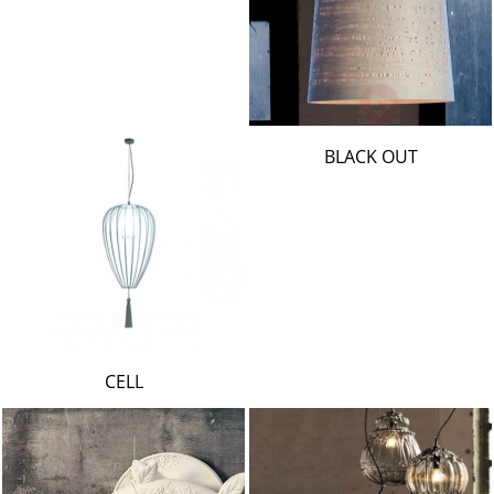
BLACK OUT
CELL