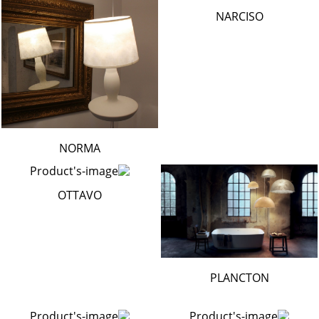
NARCISO
NORMA
OTTAVO
PLANCTON