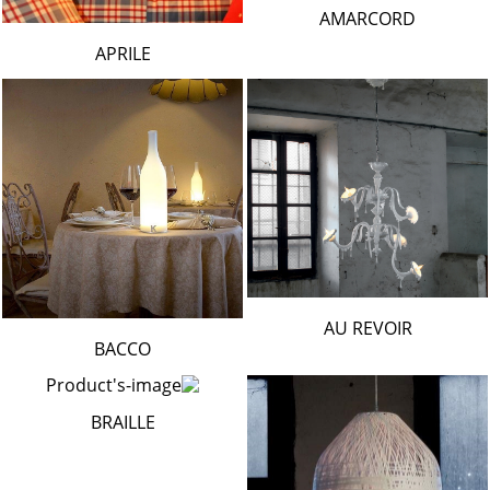
AMARCORD
APRILE
AU REVOIR
BACCO
BRAILLE