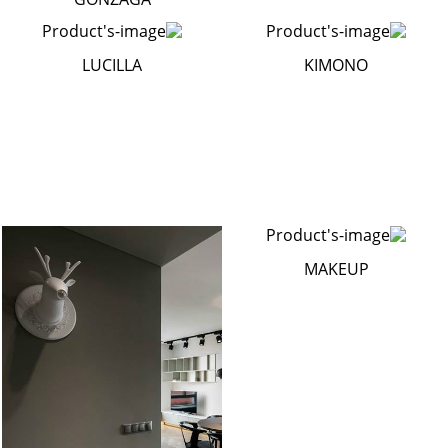
LUCILLA
KIMONO
MAKEUP