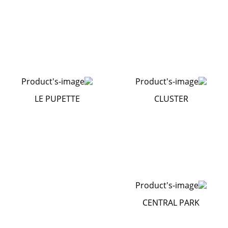
LE PUPETTE
CLUSTER
CENTRAL PARK