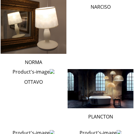
NARCISO
NORMA
OTTAVO
PLANCTON