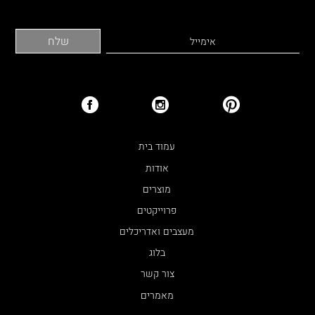
עמוד בית
אודות
מוצרים
פרוייקטים
מעצבים ואדריכלים
בלוג
צור קשר
מאמרים