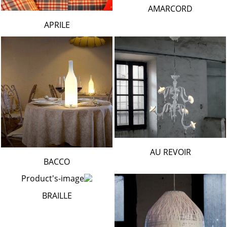
AMARCORD
APRILE
AU REVOIR
BACCO
BRAILLE