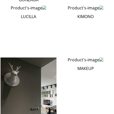
LUCILLA
KIMONO
MAKEUP