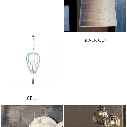
BLACK OUT
CELL