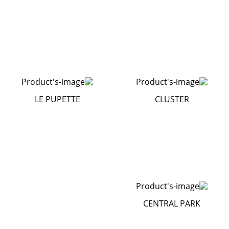
LE PUPETTE
CLUSTER
CENTRAL PARK