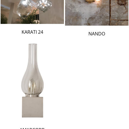
24 KARATI
NANDO