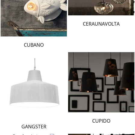
CERAUNAVOLTA
CUBANO
CUPIDO
GANGSTER