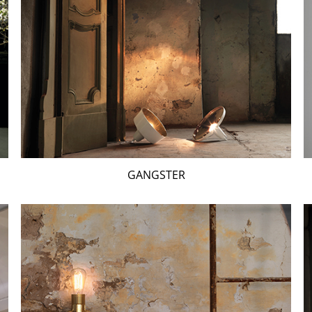
GANGSTER