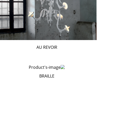
AU REVOIR
BRAILLE