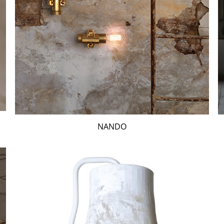
NANDO