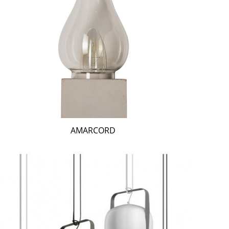
AMARCORD