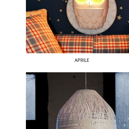
APRILE