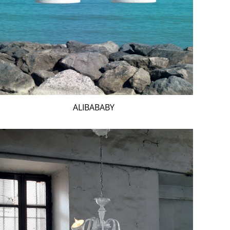
ALIBABABY