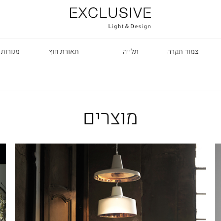
צמוד תקרה
תלייה
תאורת חוץ
מנורות 
מוצרים
R