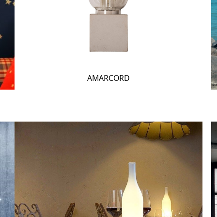
AMARCORD