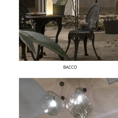
BACCO