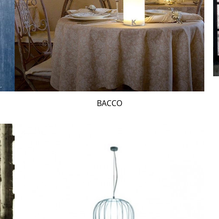
BACCO