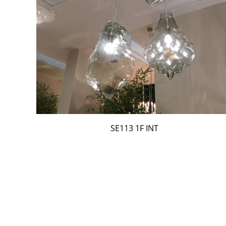
SE113 1F INT