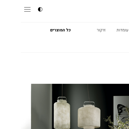
עומדות
זרקור
כל המוצרים