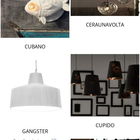
CERAUNAVOLTA
CUBANO
CUPIDO
GANGSTER