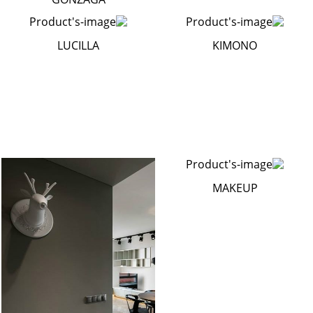
LUCILLA
KIMONO
MAKEUP