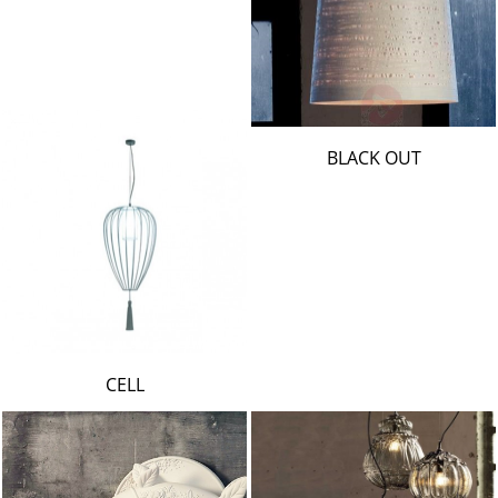
BLACK OUT
CELL