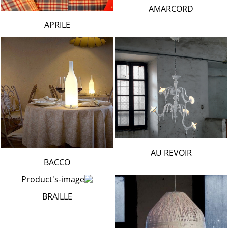
AMARCORD
APRILE
AU REVOIR
BACCO
BRAILLE