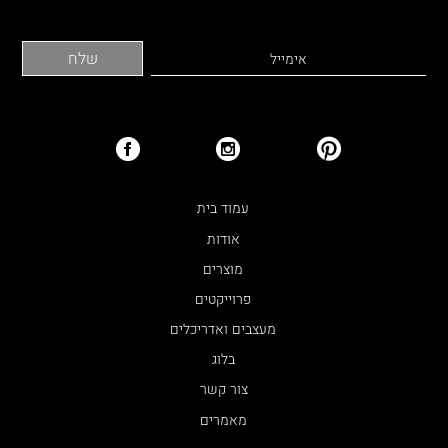
עמוד בית
אודות
מוצרים
פרוייקטים
מעצבים ואדריכלים
בלוג
צור קשר
מאמרים