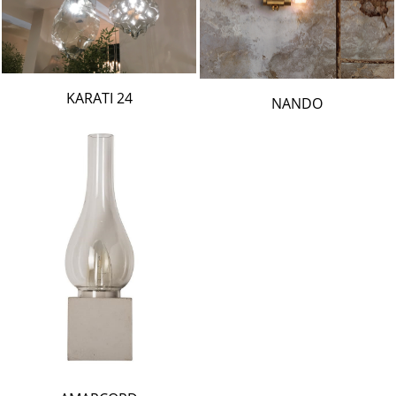
24 KARATI
NANDO