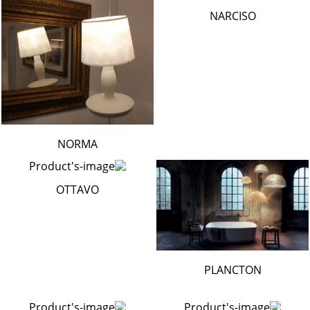
NARCISO
NORMA
OTTAVO
PLANCTON