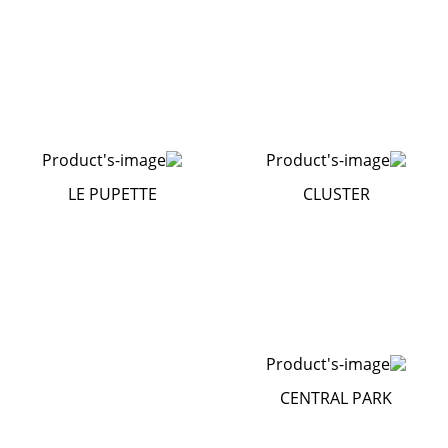
LE PUPETTE
CLUSTER
CENTRAL PARK