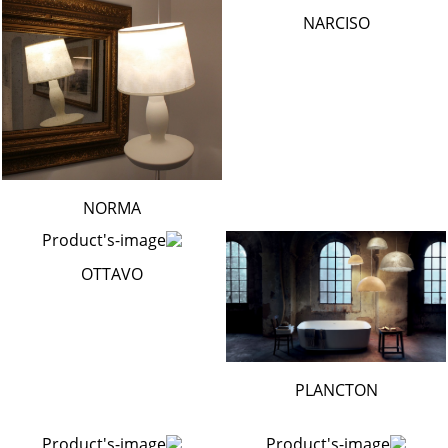
NARCISO
NORMA
OTTAVO
PLANCTON