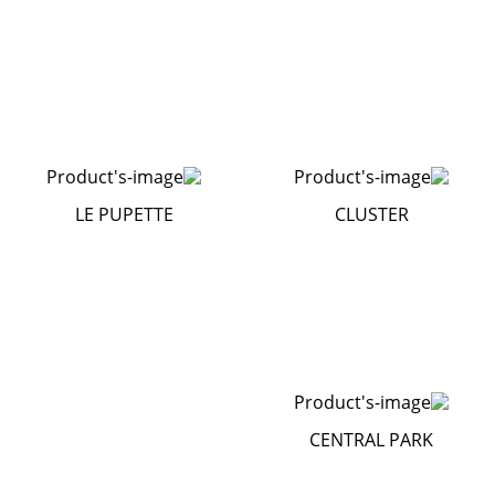
LE PUPETTE
CLUSTER
CENTRAL PARK