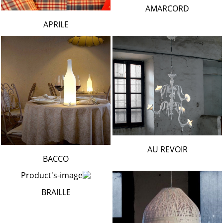
AMARCORD
APRILE
AU REVOIR
BACCO
BRAILLE