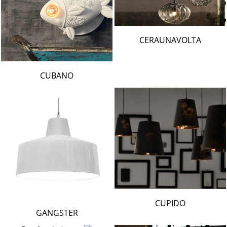
CERAUNAVOLTA
CUBANO
CUPIDO
GANGSTER