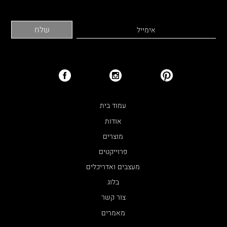
עמוד בית
אודות
מוצרים
פרוייקטים
מעצבים ואדריכלים
בלוג
צור קשר
מאמרים