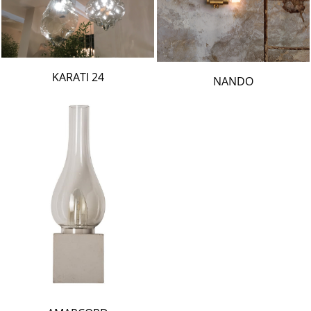
24 KARATI
NANDO