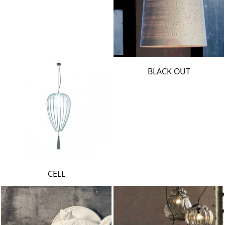
BLACK OUT
CELL