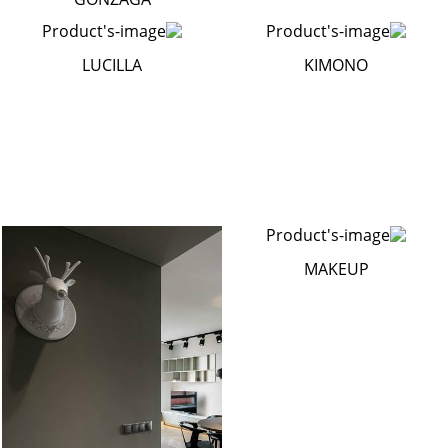
LUCILLA
KIMONO
MAKEUP