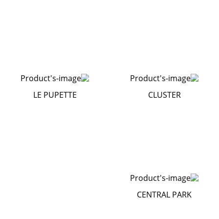
LE PUPETTE
CLUSTER
CENTRAL PARK