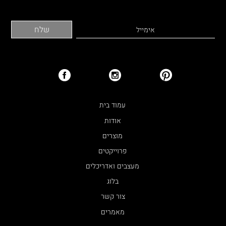
עמוד בית
אודות
מוצרים
פרוייקטים
מעצבים ואדריכלים
בלוג
צור קשר
מאמרים