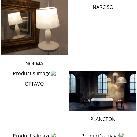
NARCISO
NORMA
OTTAVO
PLANCTON