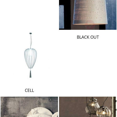
BLACK OUT
CELL