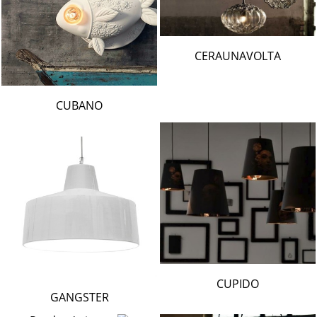
CERAUNAVOLTA
CUBANO
CUPIDO
GANGSTER