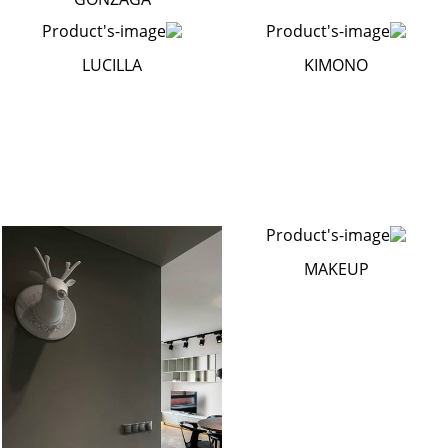
LUCILLA
KIMONO
MAKEUP