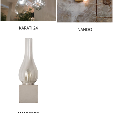
24 KARATI
NANDO