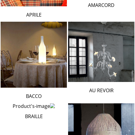
AMARCORD
APRILE
AU REVOIR
BACCO
BRAILLE