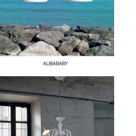
ALIBABABY