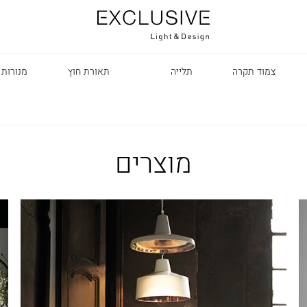
צמוד תקרה
תלייה
תאורת חוץ
מנורות 
מוצרים
R