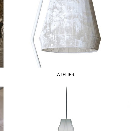
ATELIER