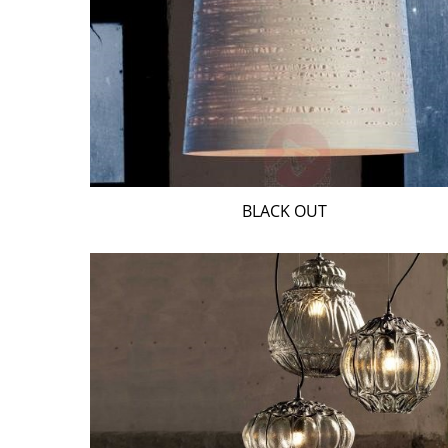
BLACK OUT