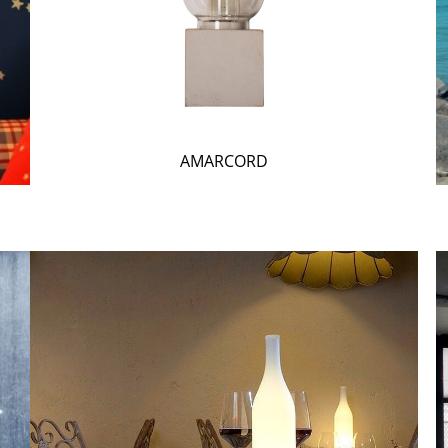
AMARCORD