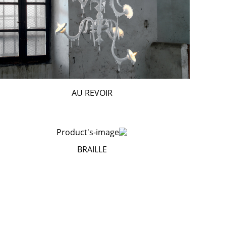
AU REVOIR
BRAILLE