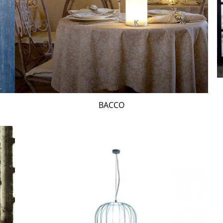
BACCO