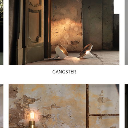
GANGSTER