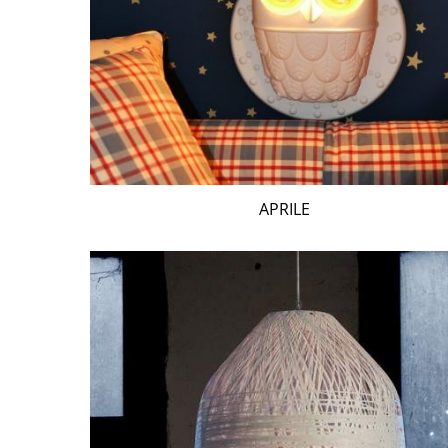
APRILE