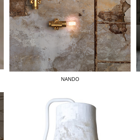
NANDO