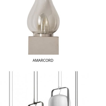
AMARCORD