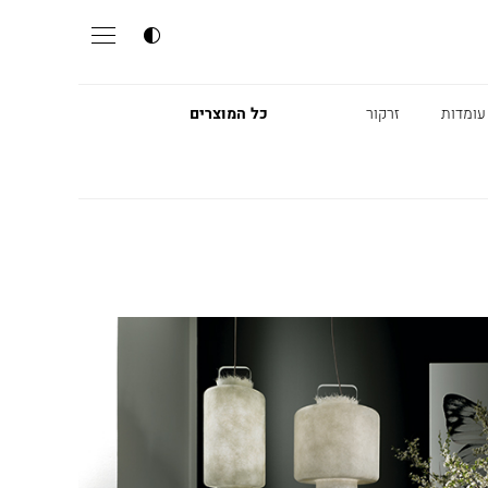
עומדות
זרקור
כל המוצרים