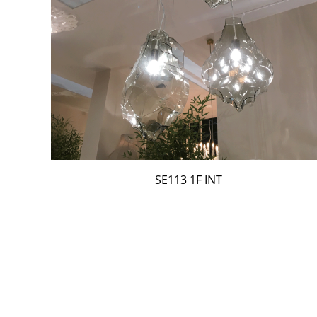
SE113 1F INT