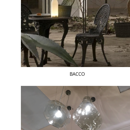
BACCO