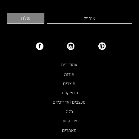
עמוד בית
אודות
מוצרים
פרוייקטים
מעצבים ואדריכלים
בלוג
צור קשר
מאמרים