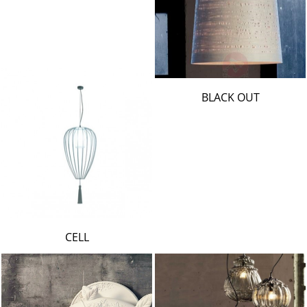
BLACK OUT
CELL