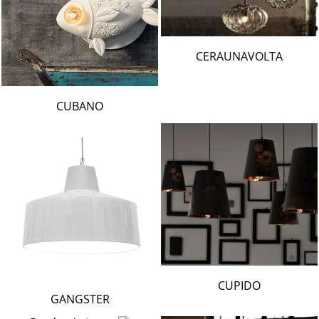
CERAUNAVOLTA
CUBANO
CUPIDO
GANGSTER