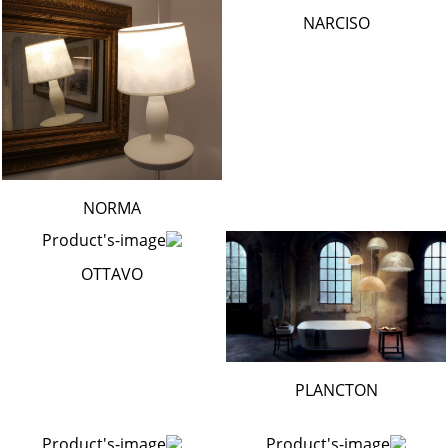
NARCISO
NORMA
OTTAVO
PLANCTON