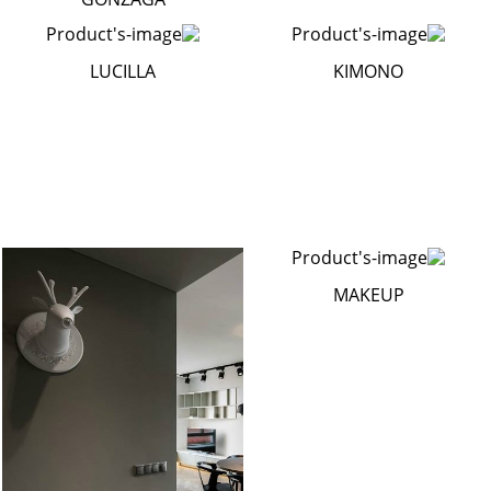
LUCILLA
KIMONO
MAKEUP