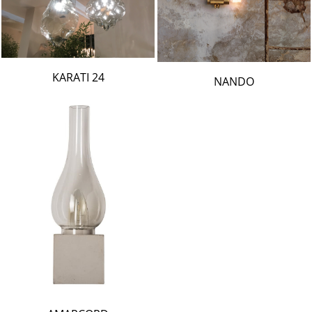
24 KARATI
NANDO