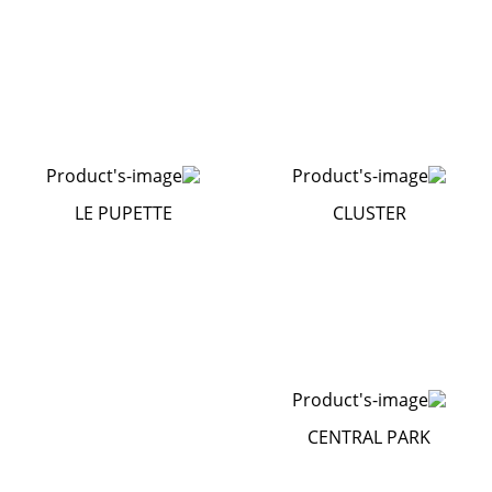
LE PUPETTE
CLUSTER
CENTRAL PARK