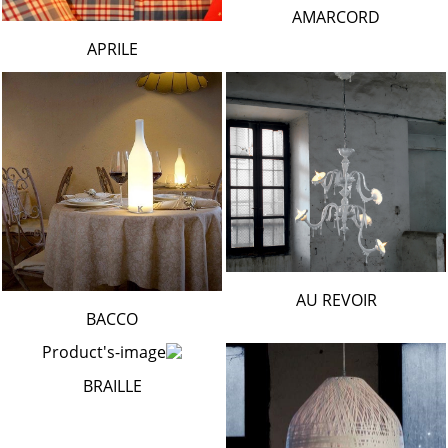
AMARCORD
APRILE
AU REVOIR
BACCO
BRAILLE