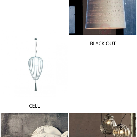
BLACK OUT
CELL