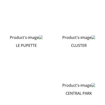
LE PUPETTE
CLUSTER
CENTRAL PARK