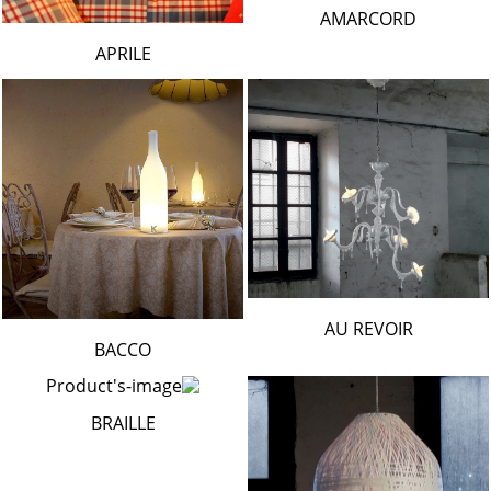
AMARCORD
APRILE
AU REVOIR
BACCO
BRAILLE