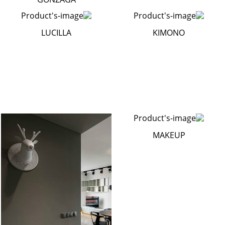
LUCILLA
KIMONO
MAKEUP