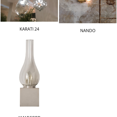
24 KARATI
NANDO