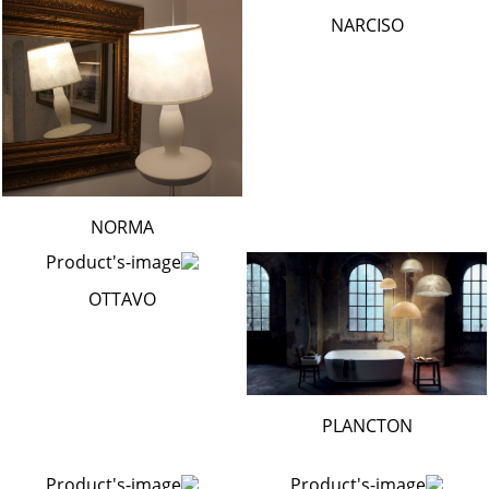
NARCISO
NORMA
OTTAVO
PLANCTON