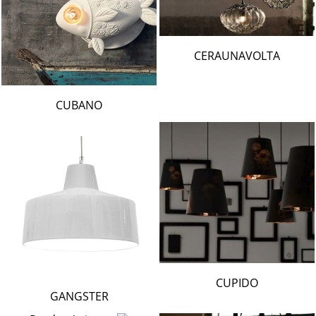
CERAUNAVOLTA
CUBANO
CUPIDO
GANGSTER