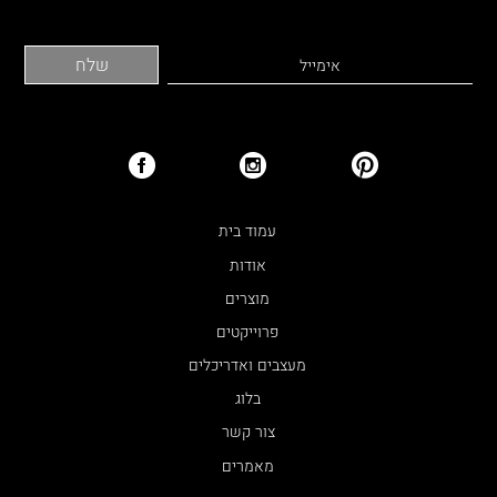
עמוד בית
אודות
מוצרים
פרוייקטים
מעצבים ואדריכלים
בלוג
צור קשר
מאמרים