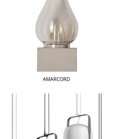
AMARCORD