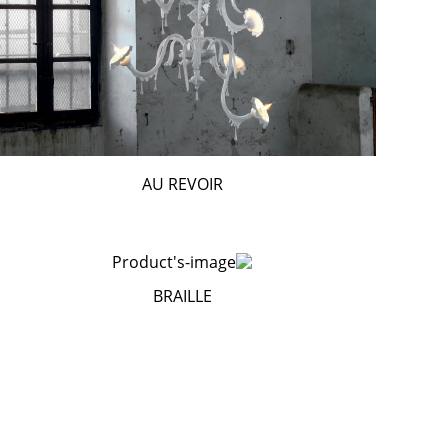
AU REVOIR
BRAILLE