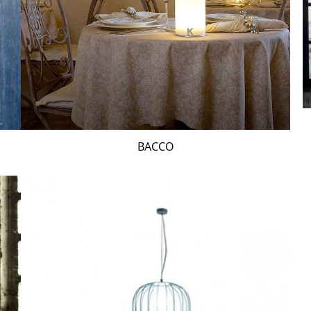
BACCO