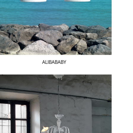
ALIBABABY