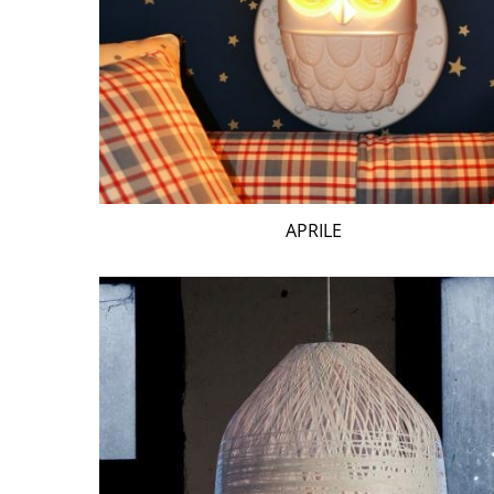
APRILE