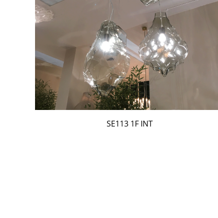
SE113 1F INT