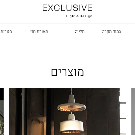
צמוד תקרה
תלייה
תאורת חוץ
מנורות 
מוצרים
R