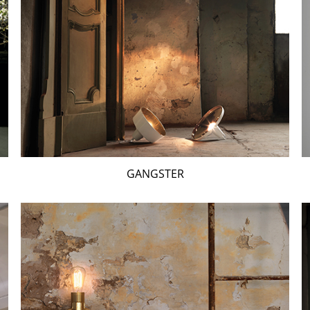
GANGSTER