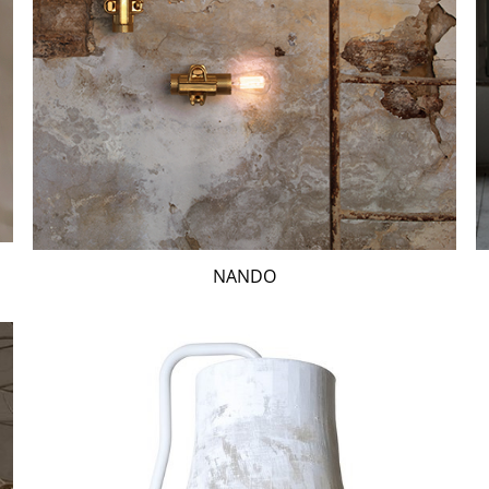
NANDO