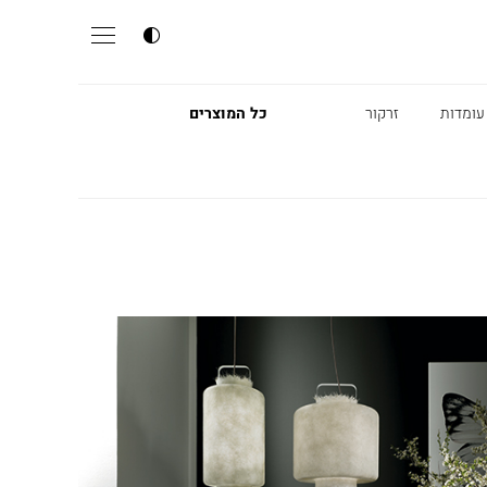
עומדות
זרקור
כל המוצרים