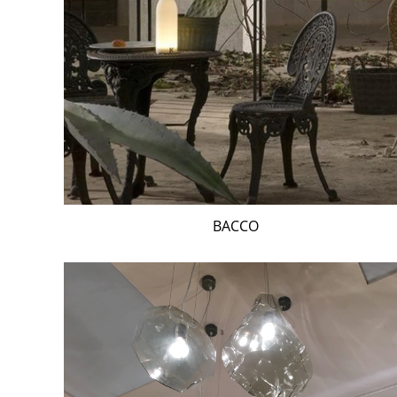
BACCO