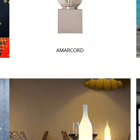
AMARCORD