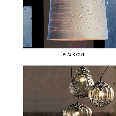
BLACK OUT