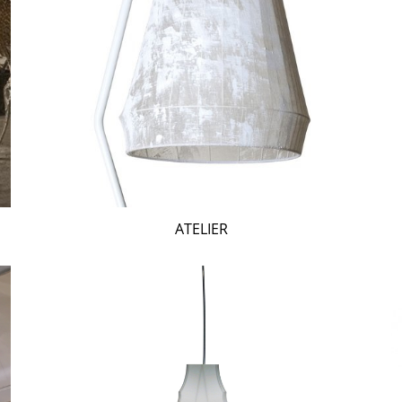
ATELIER