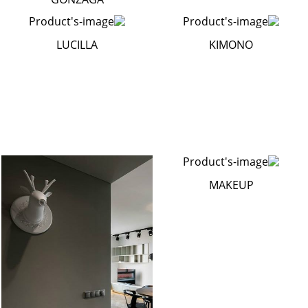
LUCILLA
KIMONO
MAKEUP