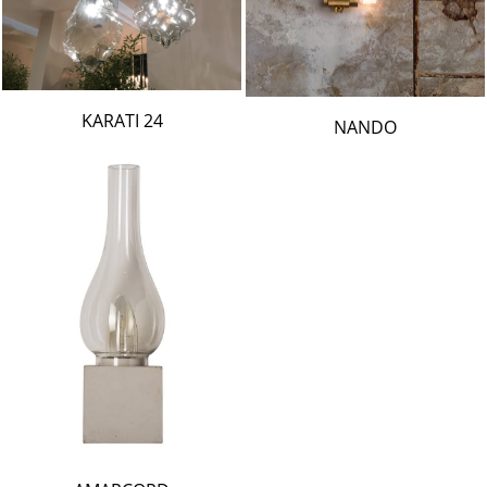
24 KARATI
NANDO