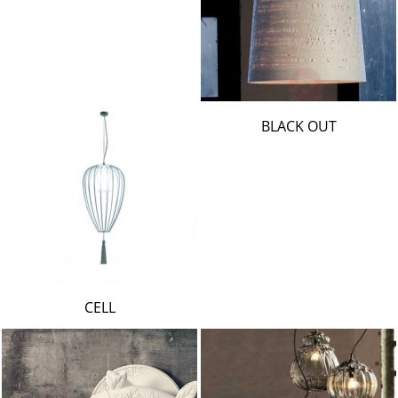
BLACK OUT
CELL