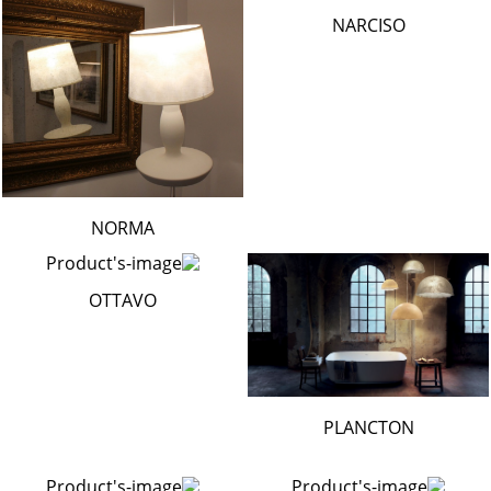
NARCISO
NORMA
OTTAVO
PLANCTON