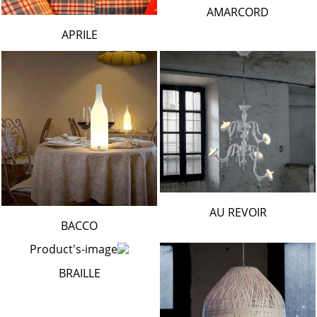
AMARCORD
APRILE
AU REVOIR
BACCO
BRAILLE