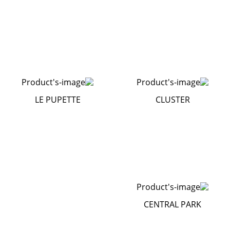
LE PUPETTE
CLUSTER
CENTRAL PARK