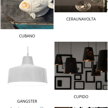
CERAUNAVOLTA
CUBANO
CUPIDO
GANGSTER