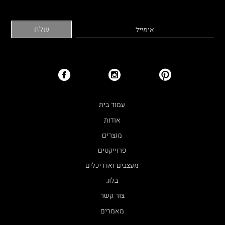
עמוד בית
אודות
מוצרים
פרוייקטים
מעצבים ואדריכלים
בלוג
צור קשר
מאמרים