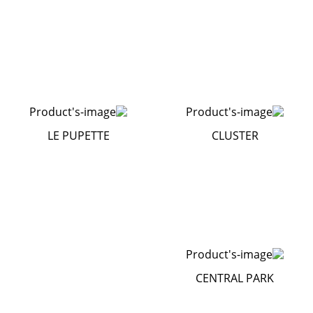
LE PUPETTE
CLUSTER
CENTRAL PARK