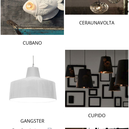
CERAUNAVOLTA
CUBANO
CUPIDO
GANGSTER