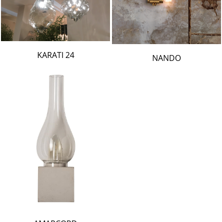
24 KARATI
NANDO