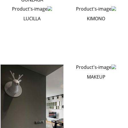
LUCILLA
KIMONO
MAKEUP