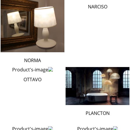
NARCISO
NORMA
OTTAVO
PLANCTON