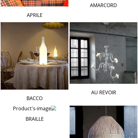
AMARCORD
APRILE
AU REVOIR
BACCO
BRAILLE