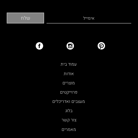
עמוד בית
אודות
מוצרים
פרוייקטים
מעצבים ואדריכלים
בלוג
צור קשר
מאמרים