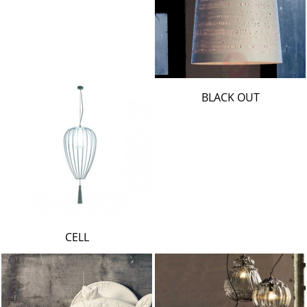
BLACK OUT
CELL