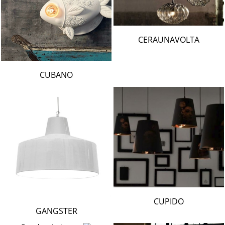
CERAUNAVOLTA
CUBANO
CUPIDO
GANGSTER