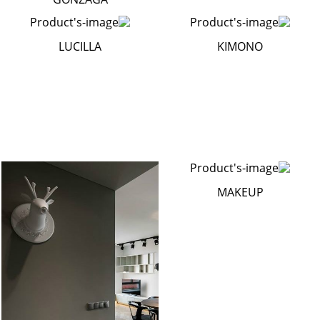
LUCILLA
KIMONO
MAKEUP