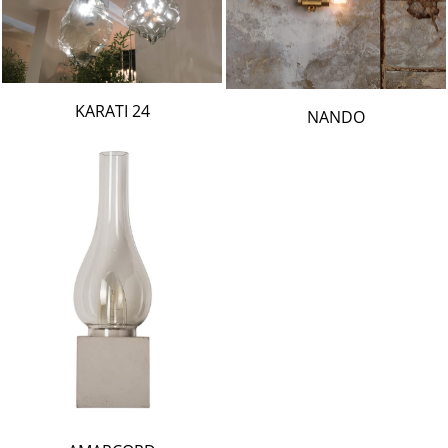
24 KARATI
NANDO