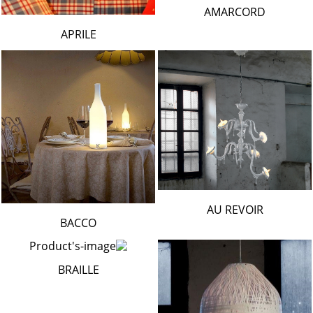
AMARCORD
APRILE
AU REVOIR
BACCO
BRAILLE