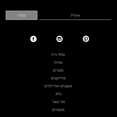
עמוד בית
אודות
מוצרים
פרוייקטים
מעצבים ואדריכלים
בלוג
צור קשר
מאמרים