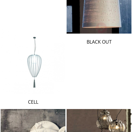
BLACK OUT
CELL