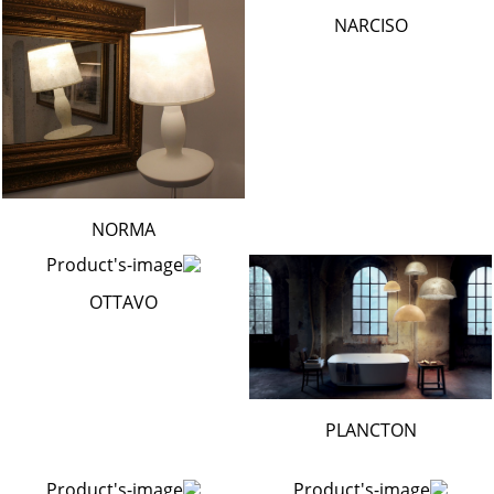
NARCISO
NORMA
OTTAVO
PLANCTON