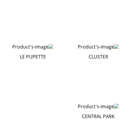
LE PUPETTE
CLUSTER
CENTRAL PARK