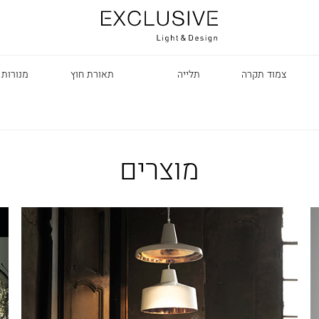
צמוד תקרה
תלייה
תאורת חוץ
מנורות 
מוצרים
R