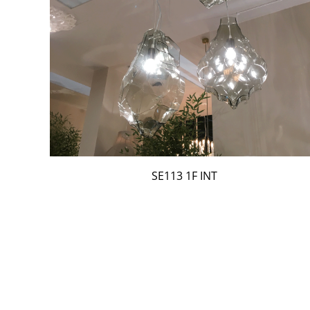
SE113 1F INT