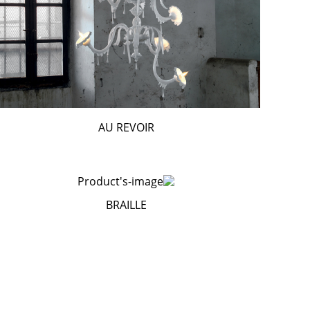
AU REVOIR
BRAILLE