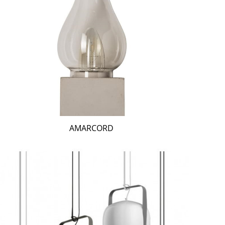
AMARCORD