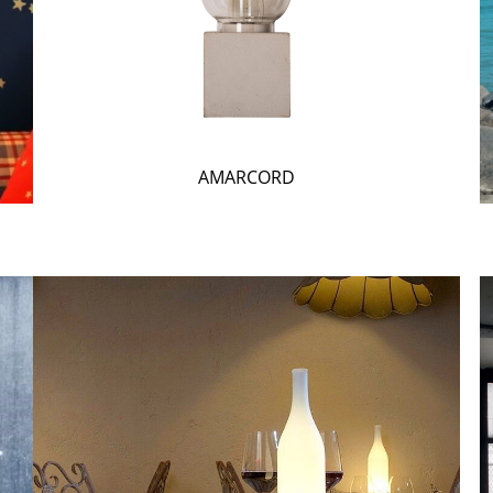
AMARCORD