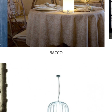
BACCO