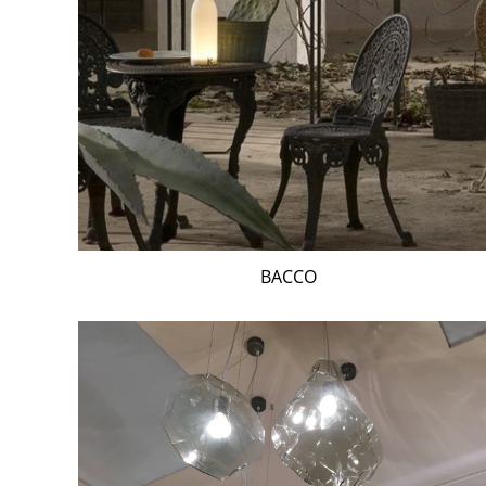
BACCO