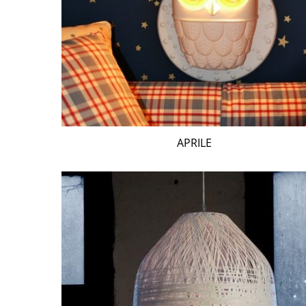
APRILE