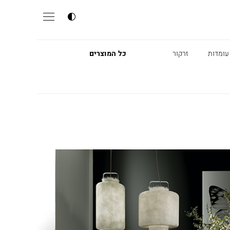
עומדות
זרקור
כל המוצרים