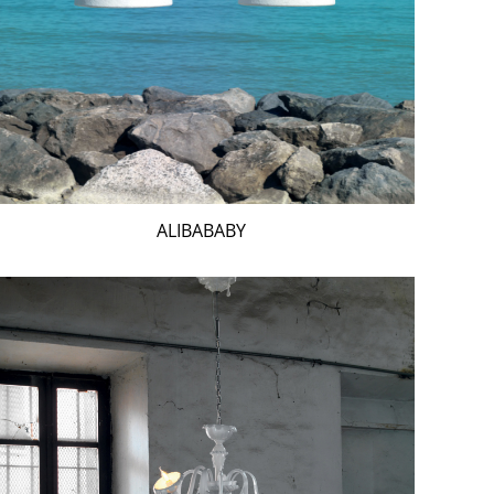
ALIBABABY