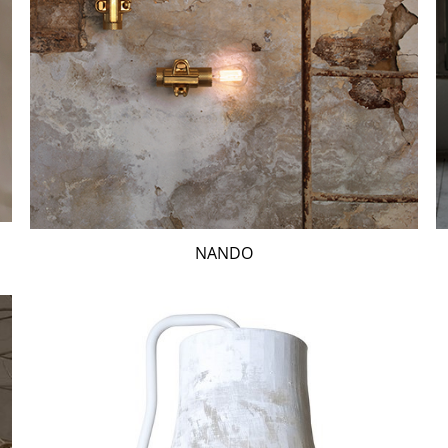
NANDO