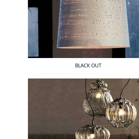
BLACK OUT