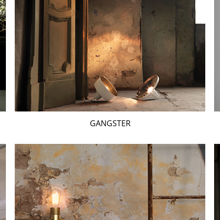
GANGSTER