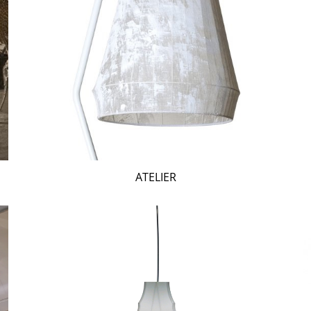
ATELIER