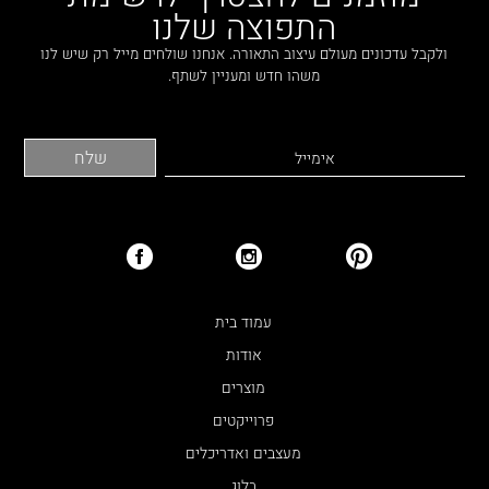
התפוצה שלנו
ולקבל עדכונים מעולם עיצוב התאורה. אנחנו שולחים מייל רק שיש לנו
משהו חדש ומעניין לשתף.
עמוד בית
אודות
מוצרים
פרוייקטים
מעצבים ואדריכלים
בלוג