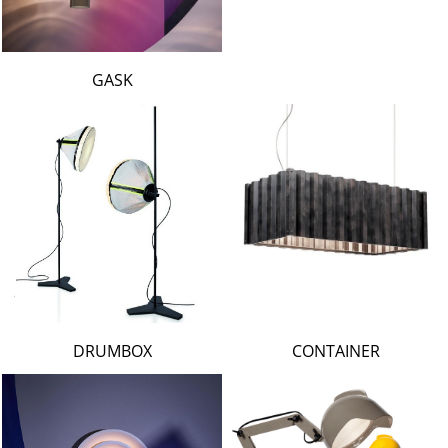
GASK
DRUMBOX
CONTAINER