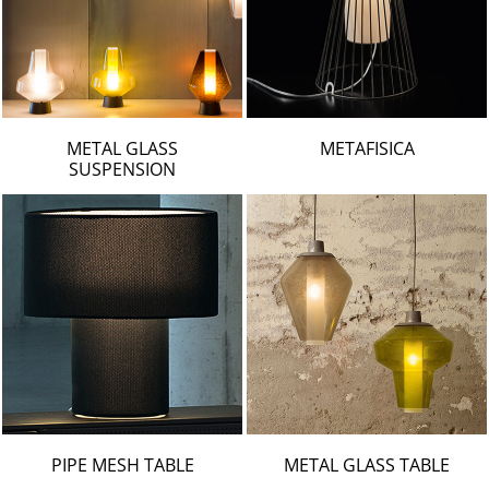
METAL GLASS
METAFISICA
SUSPENSION
PIPE MESH TABLE
METAL GLASS TABLE