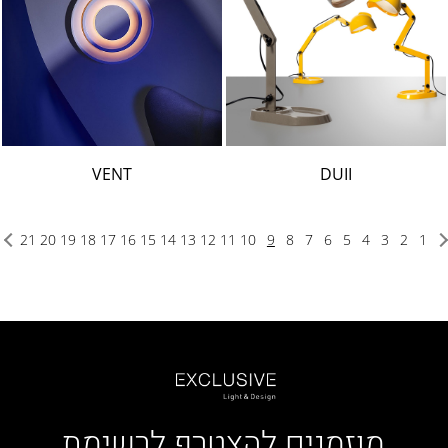
VENT
DUII
21
20
19
18
17
16
15
14
13
12
11
10
9
8
7
6
5
4
3
2
1
מוזמנים להצטרף לרשימת