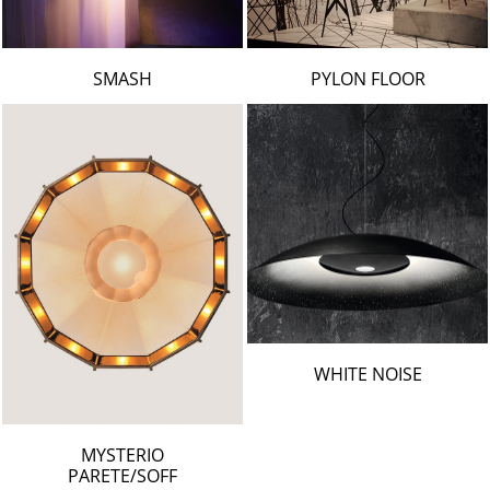
SMASH
PYLON FLOOR
WHITE NOISE
MYSTERIO
PARETE/SOFF