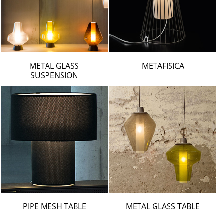
METAL GLASS
METAFISICA
SUSPENSION
PIPE MESH TABLE
METAL GLASS TABLE