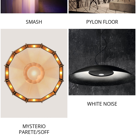
SMASH
PYLON FLOOR
WHITE NOISE
MYSTERIO
PARETE/SOFF