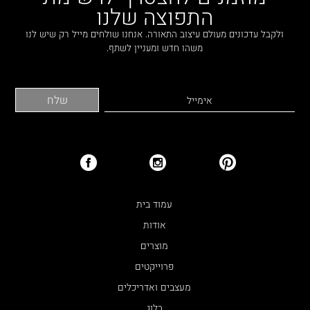
התפוצה שלנו
ולקבל עדכונים מעולם עיצוב התאורה. אנחנו שולחים מייל רק שיש לנו
משהו חדש ומעניין לשתף.
עמוד בית
אודות
מוצרים
פרוייקטים
מעצבים ואדריכלים
בלוג