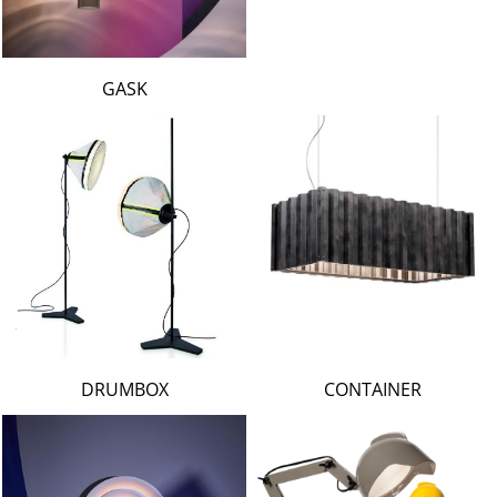
GASK
DRUMBOX
CONTAINER