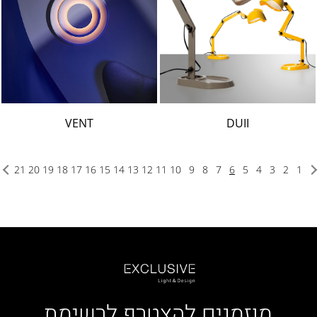
VENT
DUII
21
20
19
18
17
16
15
14
13
12
11
10
9
8
7
6
5
4
3
2
1
מוזמנים להצטרף לרשימת