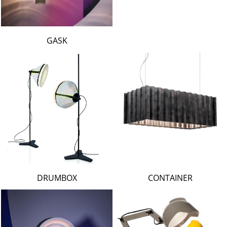
GASK
DRUMBOX
CONTAINER