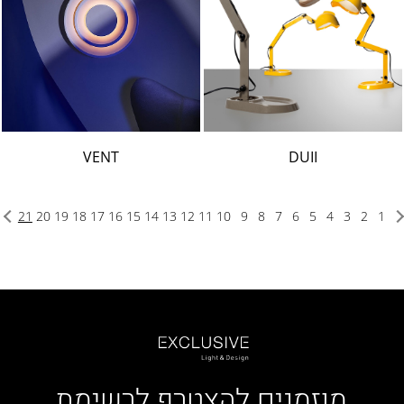
VENT
DUII
21
20
19
18
17
16
15
14
13
12
11
10
9
8
7
6
5
4
3
2
1
מוזמנים להצטרף לרשימת