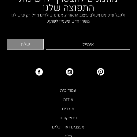
התפוצה שלנו
ולקבל עדכונים מעולם עיצוב התאורה. אנחנו שולחים מייל רק שיש לנו
משהו חדש ומעניין לשתף.
עמוד בית
אודות
מוצרים
פרוייקטים
מעצבים ואדריכלים
בלוג