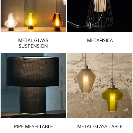
METAL GLASS
METAFISICA
SUSPENSION
PIPE MESH TABLE
METAL GLASS TABLE