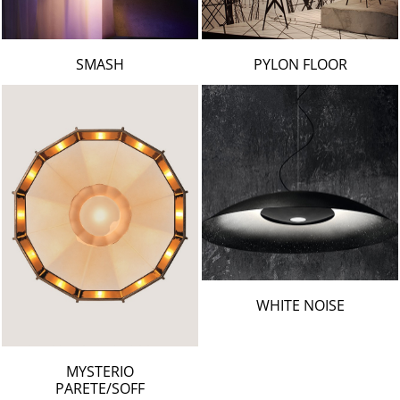
SMASH
PYLON FLOOR
WHITE NOISE
MYSTERIO
PARETE/SOFF