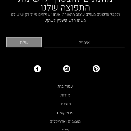
התפוצה שלנו
ולקבל עדכונים מעולם עיצוב התאורה. אנחנו שולחים מייל רק שיש לנו
משהו חדש ומעניין לשתף.
עמוד בית
אודות
מוצרים
פרוייקטים
מעצבים ואדריכלים
בלוג