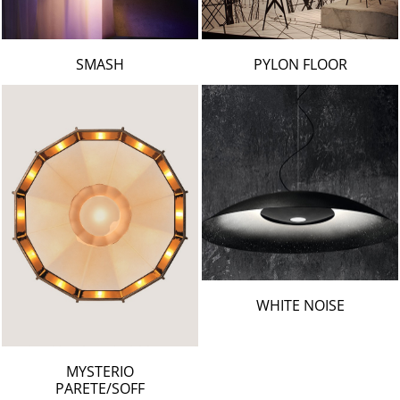
SMASH
PYLON FLOOR
WHITE NOISE
MYSTERIO
PARETE/SOFF