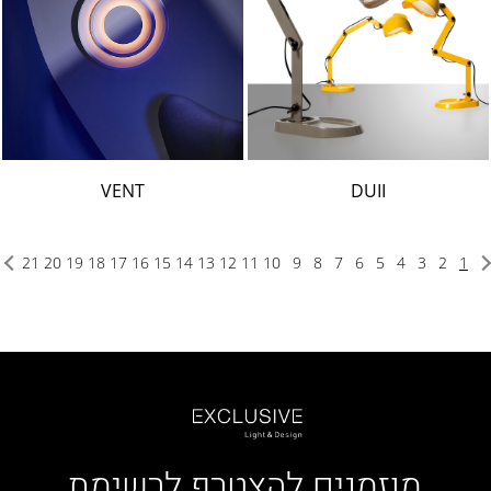
VENT
DUII
21
20
19
18
17
16
15
14
13
12
11
10
9
8
7
6
5
4
3
2
1
מוזמנים להצטרף לרשימת