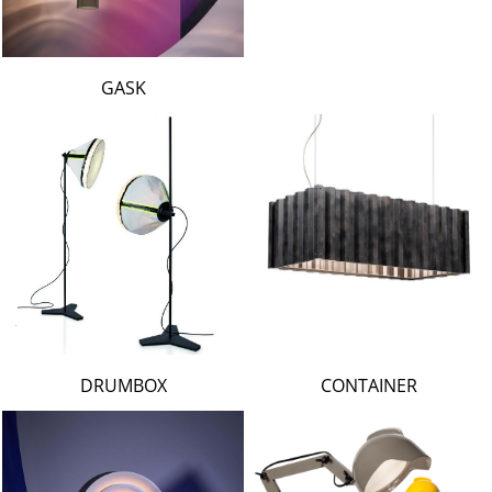
GASK
DRUMBOX
CONTAINER