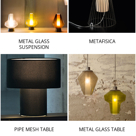
METAL GLASS
METAFISICA
SUSPENSION
PIPE MESH TABLE
METAL GLASS TABLE