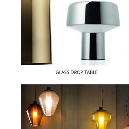
GLASS DROP TABLE