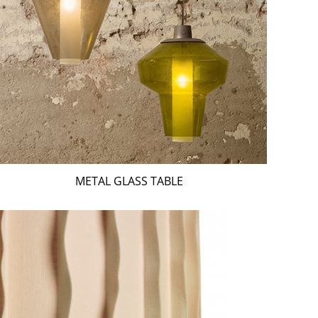
METAL GLASS TABLE