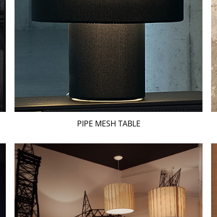
PIPE MESH TABLE