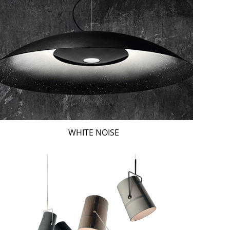
WHITE NOISE