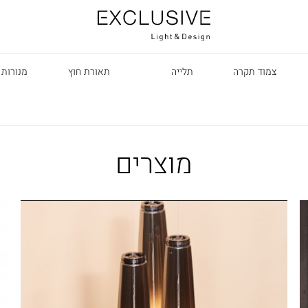
צמוד תקרה
תלייה
תאורת חוץ
מנורות 
מוצרים
R