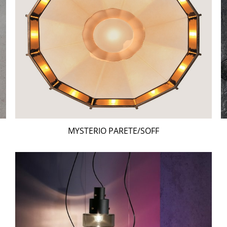
MYSTERIO PARETE/SOFF