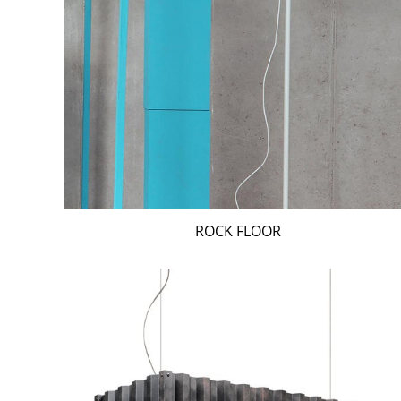
ROCK FLOOR