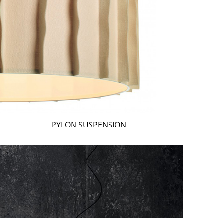
PYLON SUSPENSION