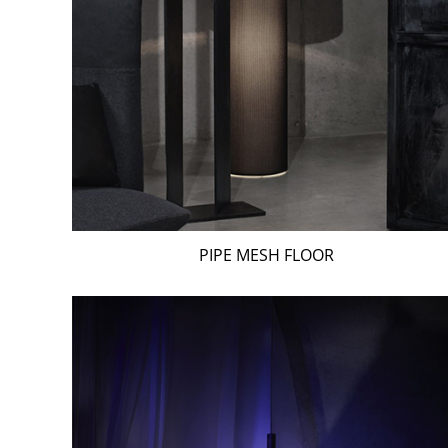
PIPE MESH FLOOR