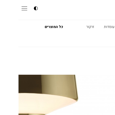
עומדות
זרקור
כל המוצרים