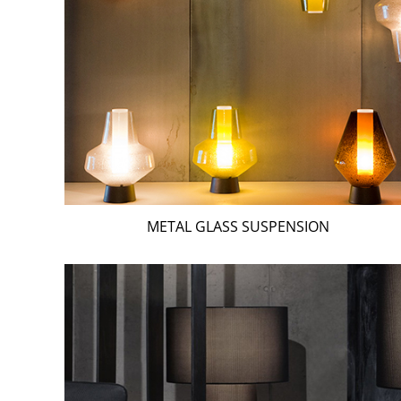
METAL GLASS SUSPENSION