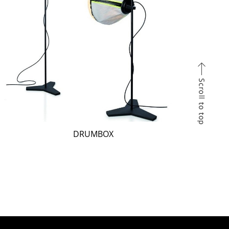
DRUMBOX