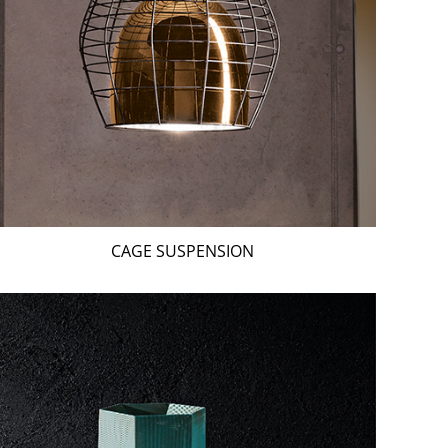
CAGE SUSPENSION