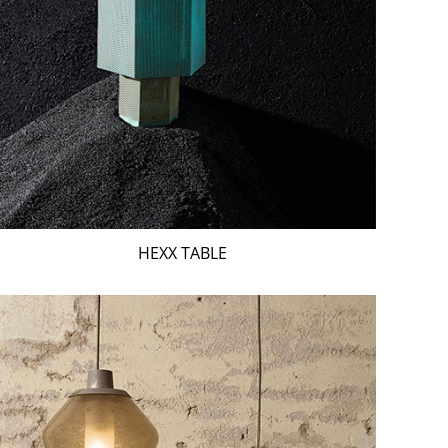
HEXX TABLE