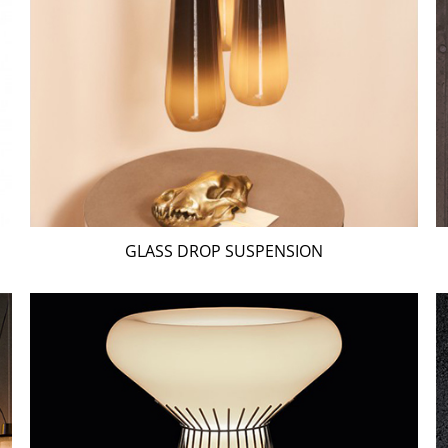
GLASS DROP SUSPENSION