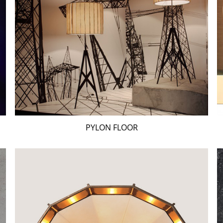
PYLON FLOOR