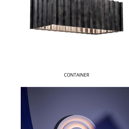
CONTAINER