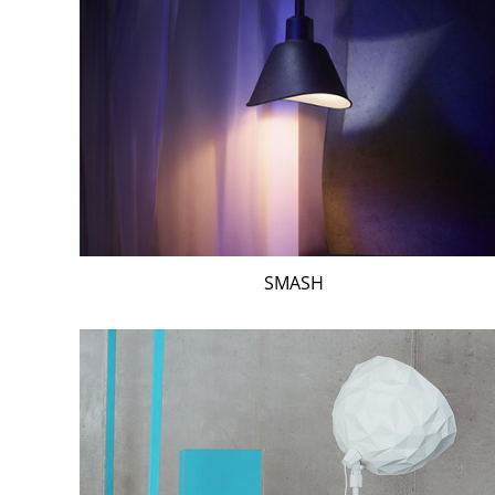
SMASH