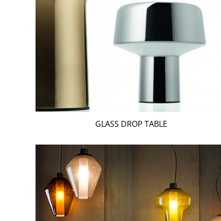
GLASS DROP TABLE