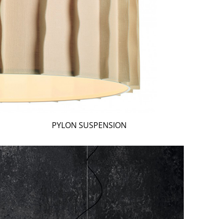
PYLON SUSPENSION