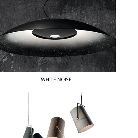
WHITE NOISE