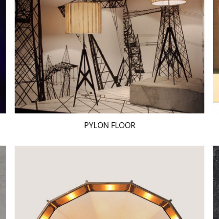
PYLON FLOOR