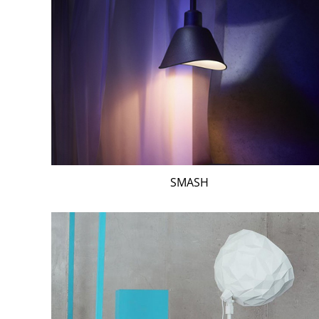
SMASH