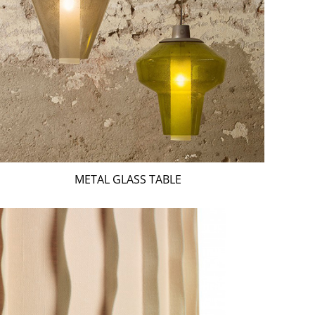
METAL GLASS TABLE