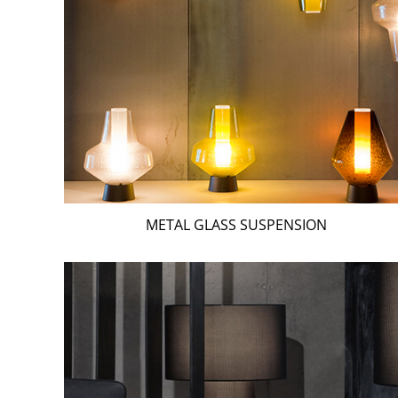
METAL GLASS SUSPENSION