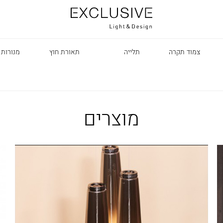
צמוד תקרה
תלייה
תאורת חוץ
מנורות 
מוצרים
R