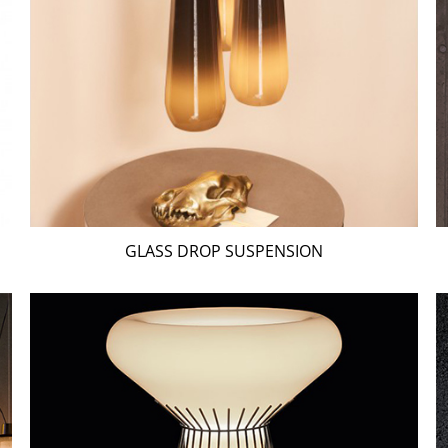
GLASS DROP SUSPENSION