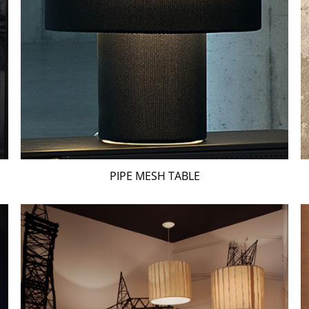
PIPE MESH TABLE