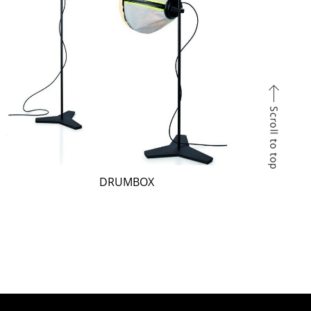
DRUMBOX