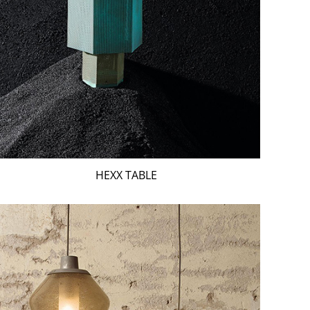
HEXX TABLE