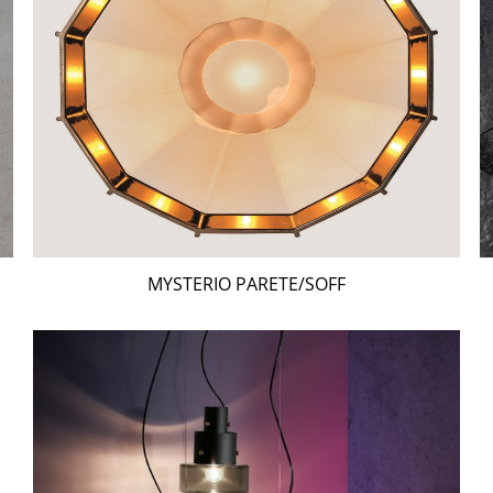
MYSTERIO PARETE/SOFF