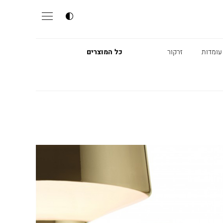
עומדות
זרקור
כל המוצרים