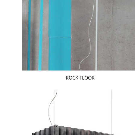
ROCK FLOOR