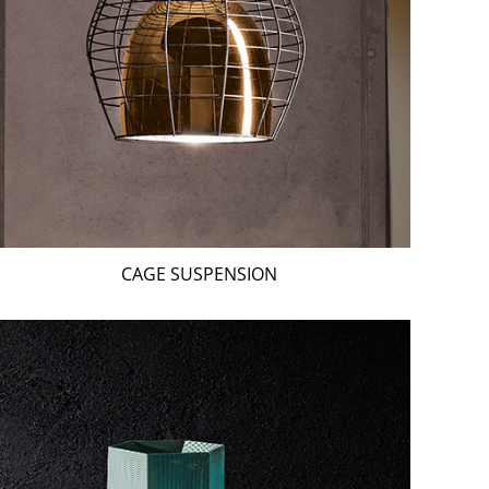
CAGE SUSPENSION