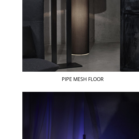
PIPE MESH FLOOR