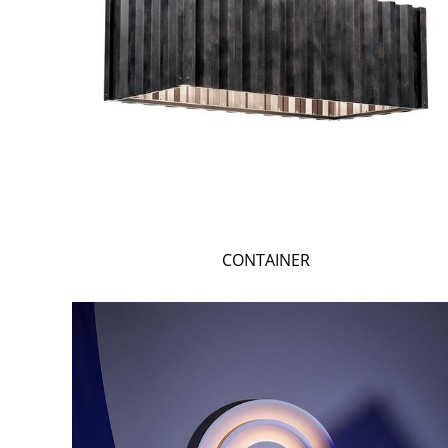
CONTAINER