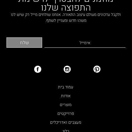
התפוצה שלנו
ולקבל עדכונים מעולם עיצוב התאורה. אנחנו שולחים מייל רק שיש לנו
משהו חדש ומעניין לשתף.
עמוד בית
אודות
מוצרים
פרוייקטים
מעצבים ואדריכלים
בלוג