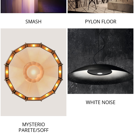
SMASH
PYLON FLOOR
WHITE NOISE
MYSTERIO
PARETE/SOFF