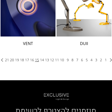
VENT
DUII
21
20
19
18
17
16
15
14
13
12
11
10
9
8
7
6
5
4
3
2
1
מוזמנים להצטרף לרשימת