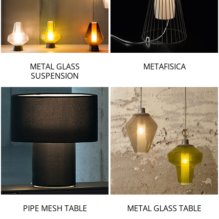
METAL GLASS
METAFISICA
SUSPENSION
PIPE MESH TABLE
METAL GLASS TABLE