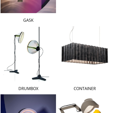
GASK
DRUMBOX
CONTAINER