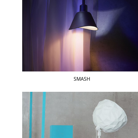
SMASH