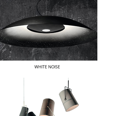
WHITE NOISE