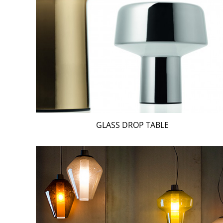
GLASS DROP TABLE