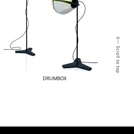
DRUMBOX