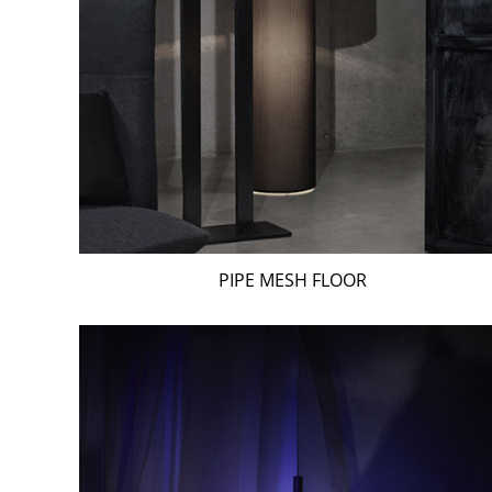
PIPE MESH FLOOR