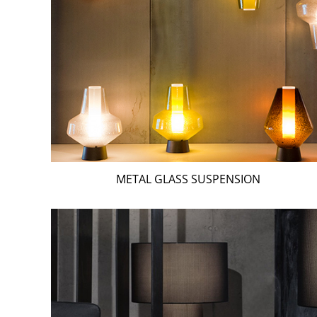
METAL GLASS SUSPENSION