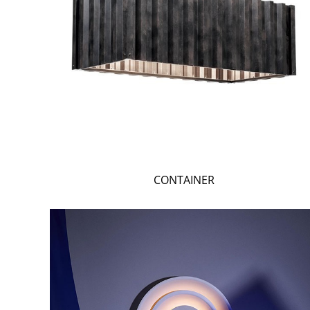
CONTAINER