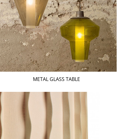
METAL GLASS TABLE