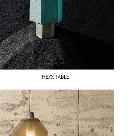
HEXX TABLE