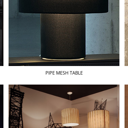
PIPE MESH TABLE