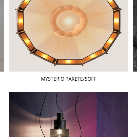
MYSTERIO PARETE/SOFF