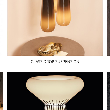
GLASS DROP SUSPENSION