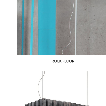
ROCK FLOOR