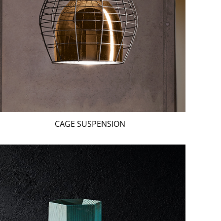
CAGE SUSPENSION