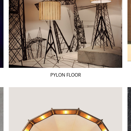
PYLON FLOOR