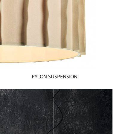
PYLON SUSPENSION