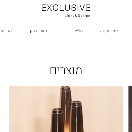
צמוד תקרה
תלייה
תאורת חוץ
מנורות 
מוצרים
R