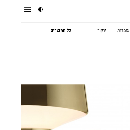
עומדות
זרקור
כל המוצרים