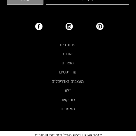
עמוד בית
אודות
מוצרים
פרוייקטים
מעצבים ואדריכלים
בלוג
צור קשר
מאמרים
כל הזכויות שמורות
EXCLUSIVE 2017 ©