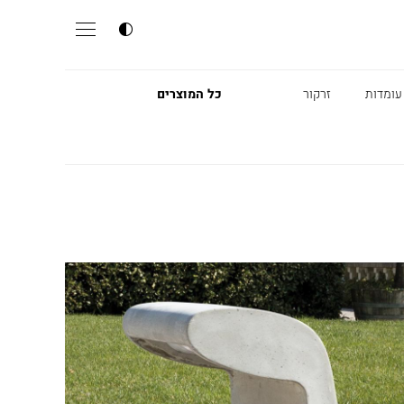
עומדות
זרקור
כל המוצרים