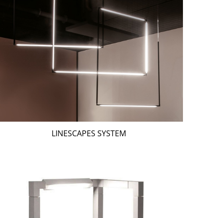
LINESCAPES SYSTEM