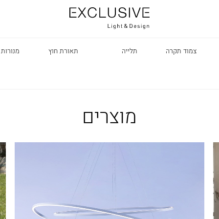
צמוד תקרה
תלייה
תאורת חוץ
מנורות 
מוצרים
R