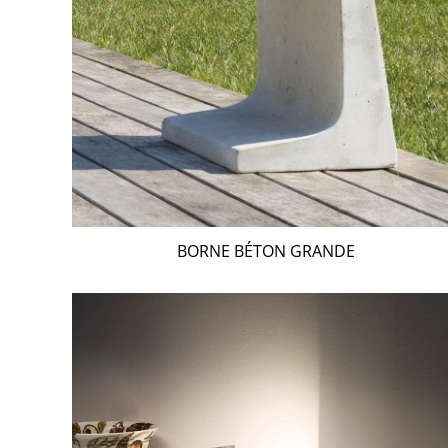
BORNE BÉTON GRANDE