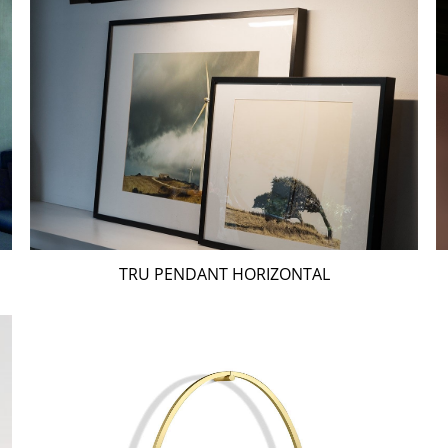
TRU PENDANT HORIZONTAL