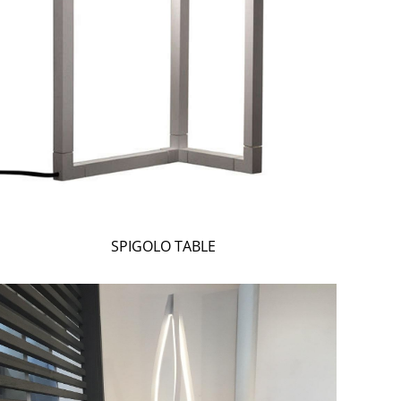
SPIGOLO TABLE