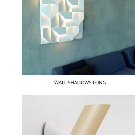
WALL SHADOWS LONG