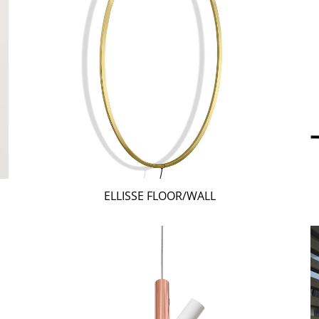
ELLISSE FLOOR/WALL