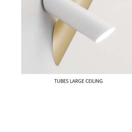
TUBES LARGE CEILING