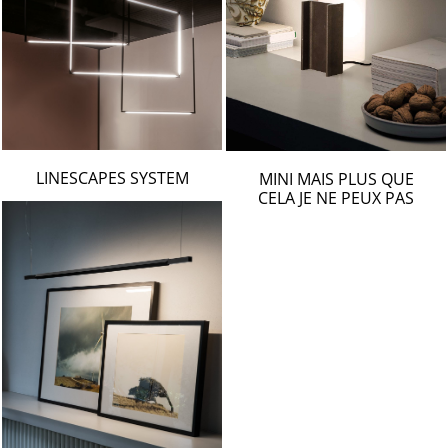
LINESCAPES SYSTEM
MINI MAIS PLUS QUE
CELA JE NE PEUX PAS