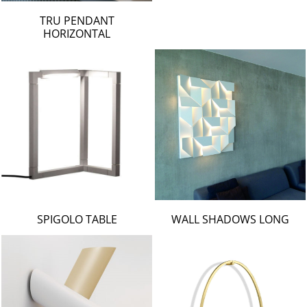
TRU PENDANT
HORIZONTAL
SPIGOLO TABLE
WALL SHADOWS LONG