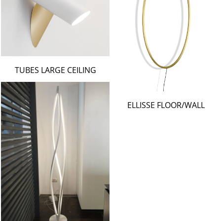
TUBES LARGE CEILING
ELLISSE FLOOR/WALL