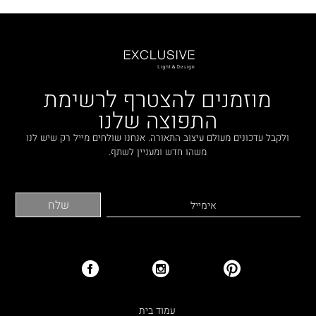
מוזמנים להצטרף לרשימת
התפוצה שלנו
ולקבל עדכונים מעולם עיצוב התאורה. אנחנו שולחים מייל רק שיש לנו
משהו חדש ומעניין לשתף.
עמוד בית