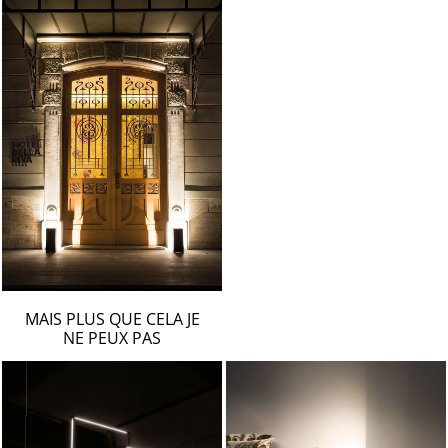
MAIS PLUS QUE CELA JE
NE PEUX PAS