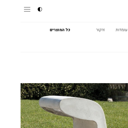
עומדות
זרקור
כל המוצרים