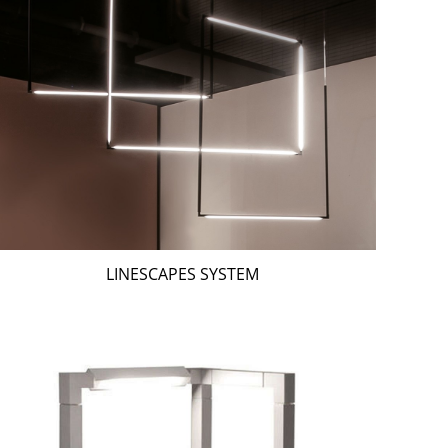
LINESCAPES SYSTEM