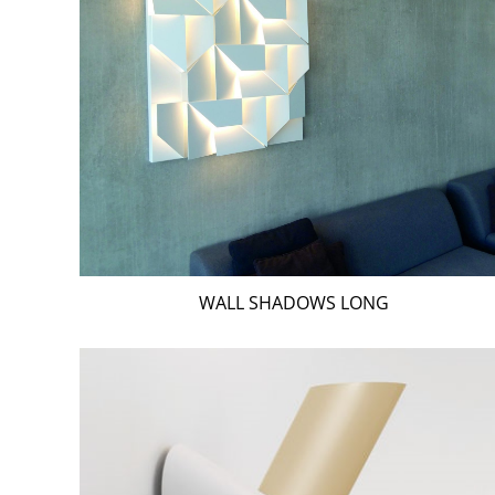
WALL SHADOWS LONG