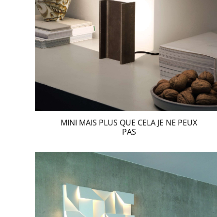
MINI MAIS PLUS QUE CELA JE NE PEUX
PAS