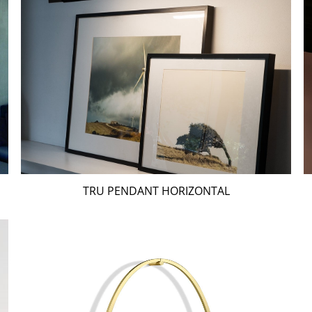
TRU PENDANT HORIZONTAL