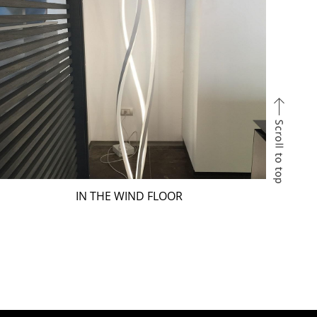
IN THE WIND FLOOR