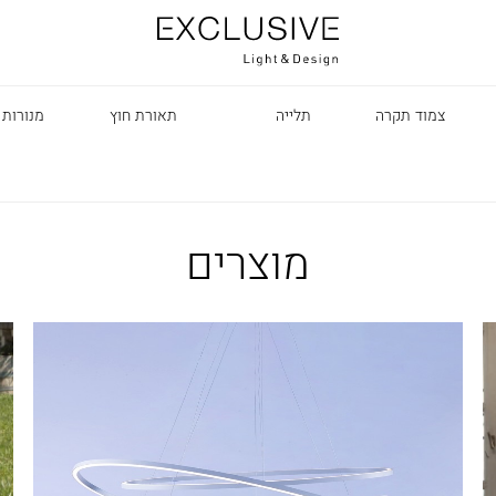
צמוד תקרה
תלייה
תאורת חוץ
מנורות 
מוצרים
R