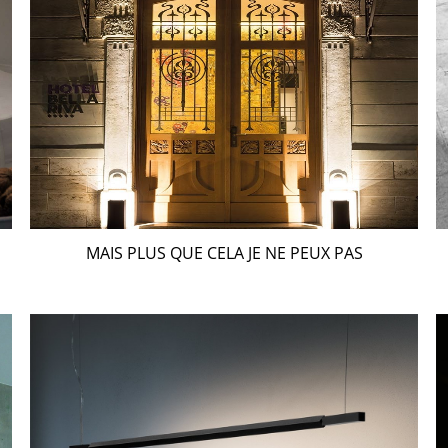
MAIS PLUS QUE CELA JE NE PEUX PAS