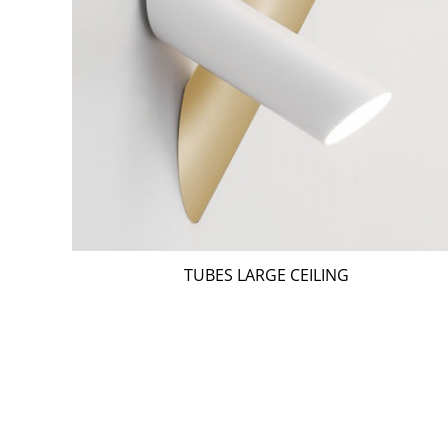
TUBES LARGE CEILING