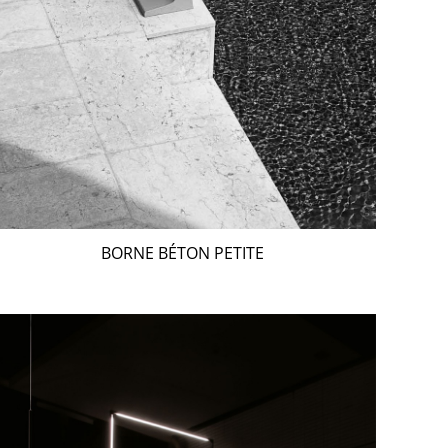
BORNE BÉTON PETITE