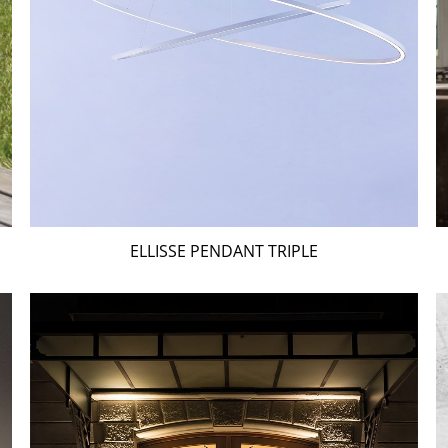
ELLISSE PENDANT TRIPLE