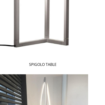
SPIGOLO TABLE