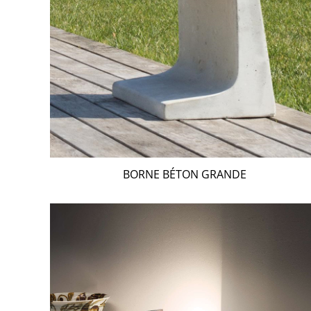
BORNE BÉTON GRANDE