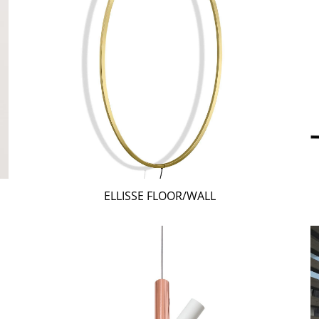
ELLISSE FLOOR/WALL