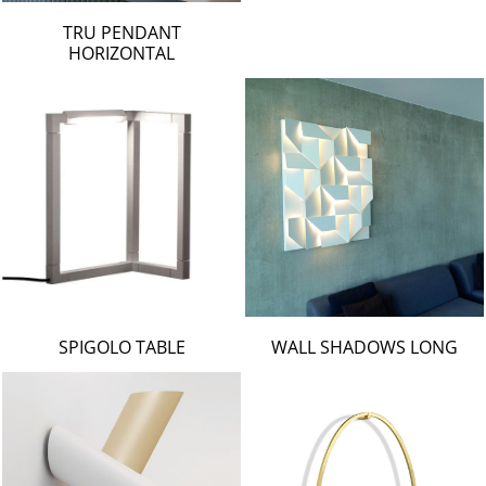
TRU PENDANT
HORIZONTAL
SPIGOLO TABLE
WALL SHADOWS LONG