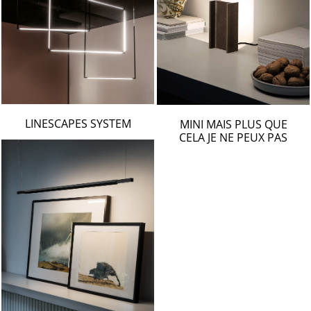
LINESCAPES SYSTEM
MINI MAIS PLUS QUE
CELA JE NE PEUX PAS