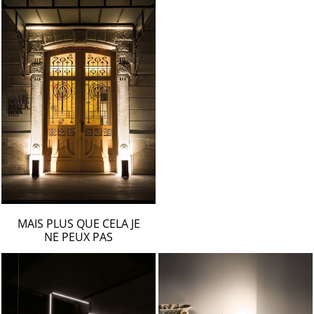
MAIS PLUS QUE CELA JE
NE PEUX PAS