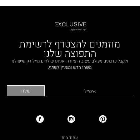
מוזמנים להצטרף לרשימת
התפוצה שלנו
ולקבל עדכונים מעולם עיצוב התאורה. אנחנו שולחים מייל רק שיש לנו
משהו חדש ומעניין לשתף.
עמוד בית