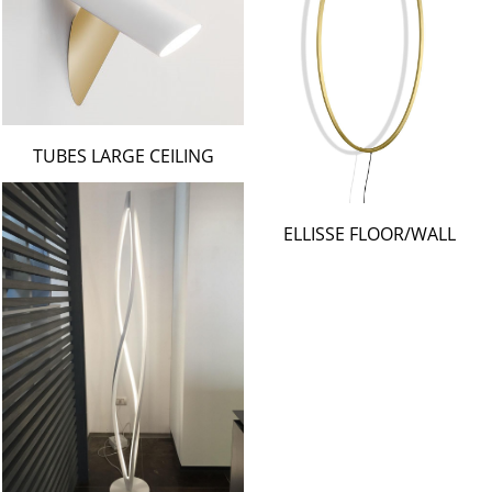
TUBES LARGE CEILING
ELLISSE FLOOR/WALL