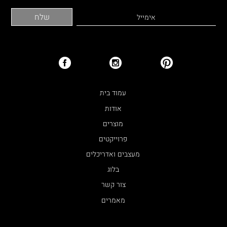
עמוד בית
אודות
מוצרים
פרוייקטים
מעצבים ואדריכלים
בלוג
צור קשר
מאמרים