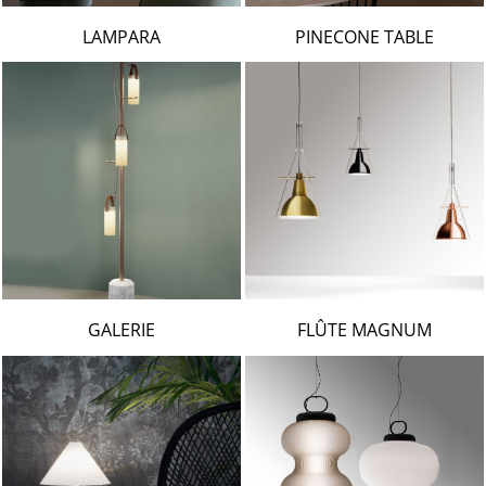
LAMPARA
PINECONE TABLE
GALERIE
FLÛTE MAGNUM