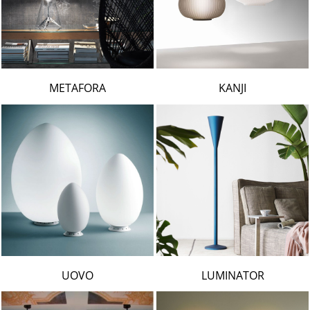
METAFORA
KANJI
UOVO
LUMINATOR