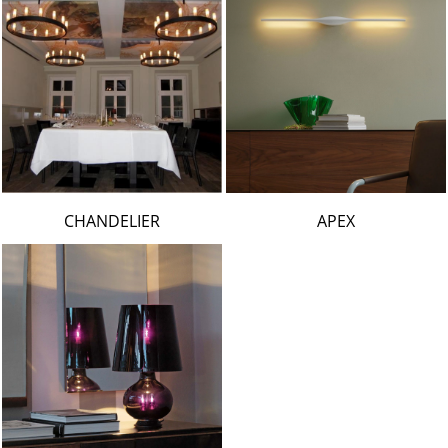
CHANDELIER
APEX