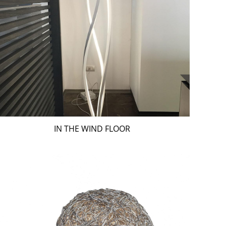
IN THE WIND FLOOR