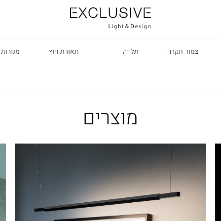
צמוד תקרה
תלייה
תאורת חוץ
מנורות 
מוצרים
R