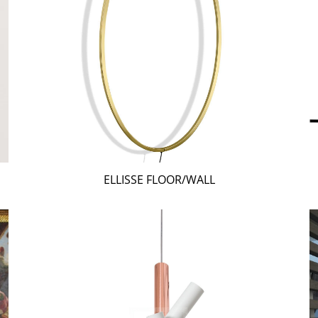
ELLISSE FLOOR/WALL