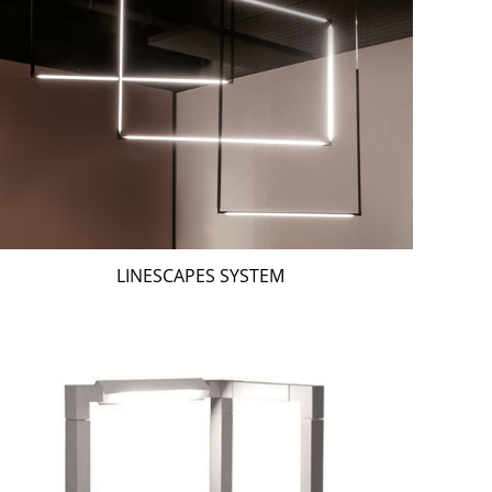
LINESCAPES SYSTEM