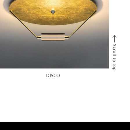
DISCO