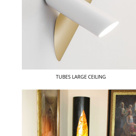
TUBES LARGE CEILING