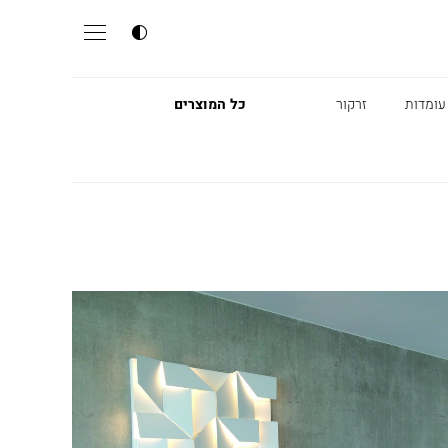
עומדות
זרקור
כל המוצרים