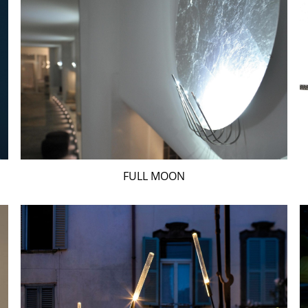
FULL MOON