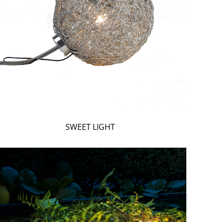
SWEET LIGHT