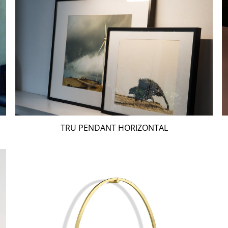
TRU PENDANT HORIZONTAL