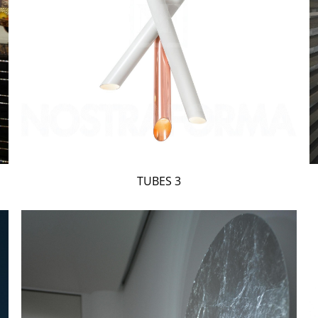
TUBES 3