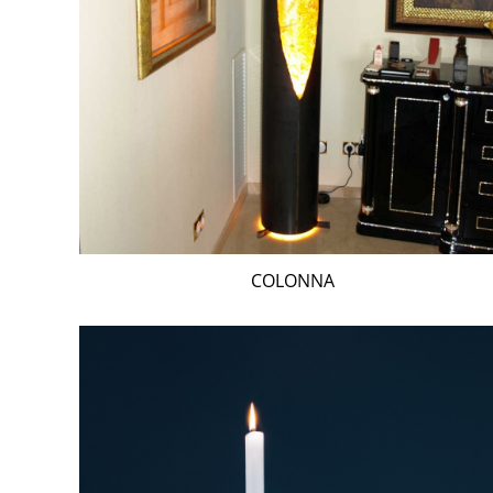
COLONNA