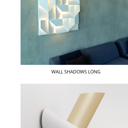
WALL SHADOWS LONG