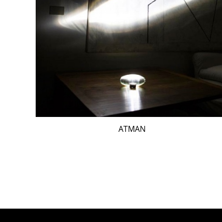
ATMAN