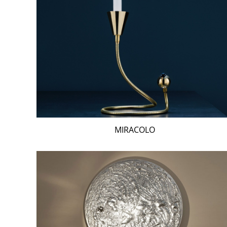
MIRACOLO