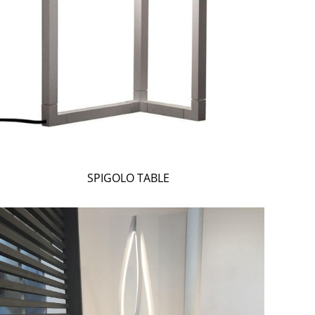
SPIGOLO TABLE