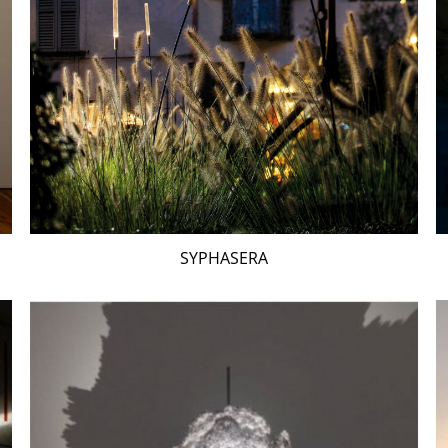
SYPHASERA