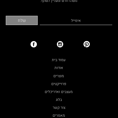
משהו חדש ומעניין לשתף.
עמוד בית
אודות
מוצרים
פרוייקטים
מעצבים ואדריכלים
בלוג
צור קשר
מאמרים