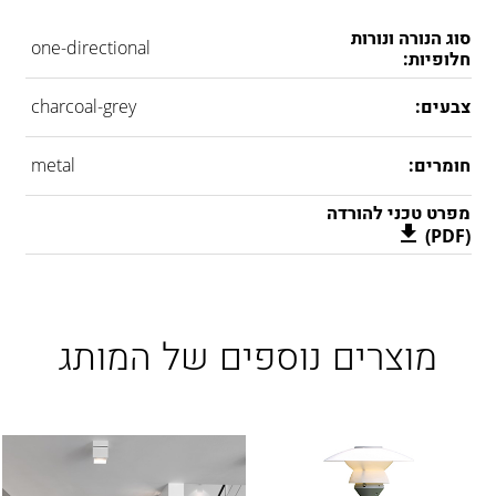
סוג הנורה ונורות
one-directional
חלופיות:
צבעים:
charcoal-grey
חומרים:
metal
מפרט טכני להורדה
(PDF)
מוצרים נוספים של המותג