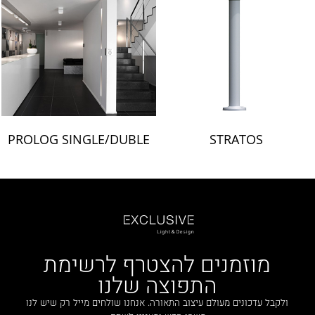
PROLOG SINGLE/DUBLE
STRATOS
מוזמנים להצטרף לרשימת
התפוצה שלנו
ולקבל עדכונים מעולם עיצוב התאורה. אנחנו שולחים מייל רק שיש לנו