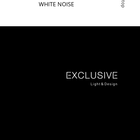
WHITE NOISE