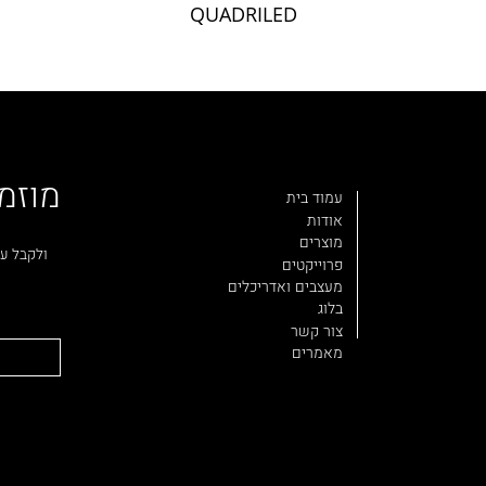
QUADRILED
מוזמ
עמוד בית
אודות
מוצרים
ולקבל עד
פרוייקטים
מעצבים ואדריכלים
בלוג
צור קשר
מאמרים