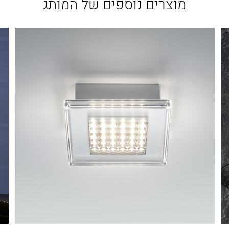
מוצרים נוספים של המותג