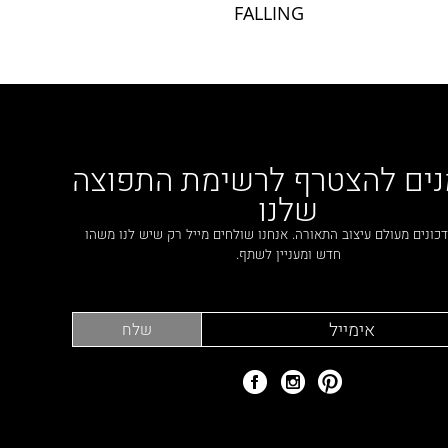
FALLING
נים להצטרף לרשימת התפוצה
שלנו
כונים מעולם עיצוב התאורה. אנחנו שולחים מייל רק שיש לנו משהו
חדש ומעניין לשתף.