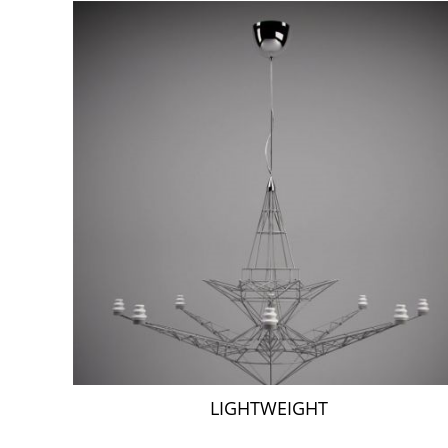
LIGHTWEIGHT