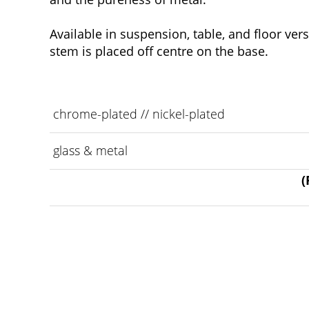
Available in suspension, table, and floor versi
stem is placed off centre on the base.
chrome-plated // nickel-plated
glass & metal