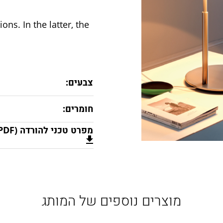
ons. In the latter, the
צבעים:
חומרים:
מפרט טכני להורדה (PDF)
מוצרים נוספים של המותג