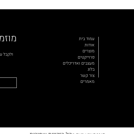
מוזמ
עמוד בית
אודות
מוצרים
ולקבל עד
פרוייקטים
מעצבים ואדריכלים
בלוג
צור קשר
מאמרים