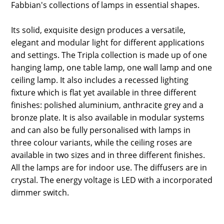
Fabbian's collections of lamps in essential shapes.
Its solid, exquisite design produces a versatile,
elegant and modular light for different applications
and settings. The Tripla collection is made up of one
hanging lamp, one table lamp, one wall lamp and one
ceiling lamp. It also includes a recessed lighting
fixture which is flat yet available in three different
finishes: polished aluminium, anthracite grey and a
bronze plate. It is also available in modular systems
and can also be fully personalised with lamps in
three colour variants, while the ceiling roses are
available in two sizes and in three different finishes.
All the lamps are for indoor use. The diffusers are in
crystal. The energy voltage is LED with a incorporated
dimmer switch.