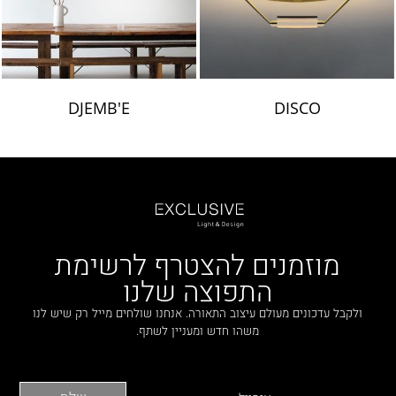
DJEMB'E
DISCO
מוזמנים להצטרף לרשימת
התפוצה שלנו
ולקבל עדכונים מעולם עיצוב התאורה. אנחנו שולחים מייל רק שיש לנו
משהו חדש ומעניין לשתף.