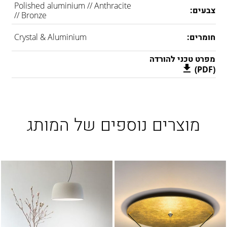
Polished aluminium // Anthracite
צבעים:
// Bronze
חומרים:
Crystal & Aluminium
מפרט טכני להורדה
(PDF)
מוצרים נוספים של המותג