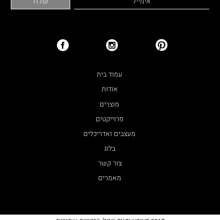
עמוד בית
אודות
מוצרים
פרוייקטים
מעצבים ואדריכלים
בלוג
צור קשר
מאמרים