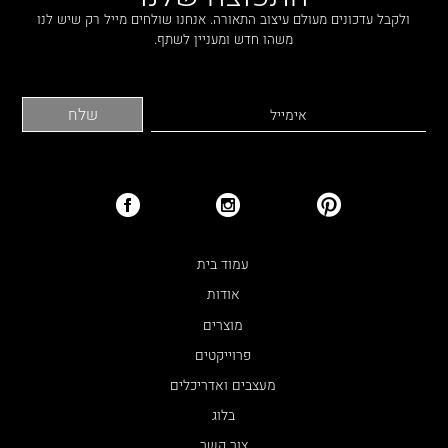
ולקבל עדכונים מעולם עיצוב התאורה. אנחנו שולחים מייל רק שיש לנו
משהו חדש ומעניין לשתף.
עמוד בית
אודות
מוצרים
פרוייקטים
מעצבים ואדריכלים
בלוג
צור קשר