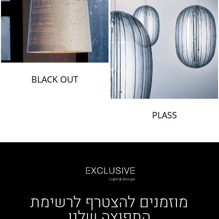
BLACK OUT
PLASS
מוזמנים להצטרף לרשימת
התפוצה שלנו