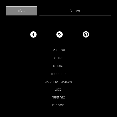
עמוד בית
אודות
מוצרים
פרוייקטים
מעצבים ואדריכלים
בלוג
צור קשר
מאמרים