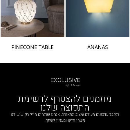
PINECONE TABLE
ANANAS
מוזמנים להצטרף לרשימת
התפוצה שלנו
ולקבל עדכונים מעולם עיצוב התאורה. אנחנו שולחים מייל רק שיש לנו
משהו חדש ומעניין לשתף.