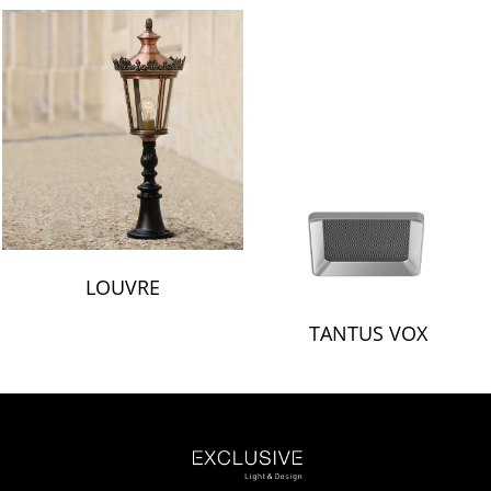
LOUVRE
TANTUS VOX