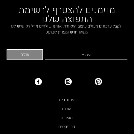
מוזמנים להצטרף לרשימת
התפוצה שלנו
ולקבל עדכונים מעולם עיצוב התאורה. אנחנו שולחים מייל רק שיש לנו
משהו חדש ומעניין לשתף.
עמוד בית
אודות
מוצרים
פרוייקטים