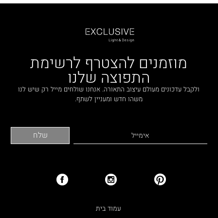
מוזמנים להצטרף לרשימת
התפוצה שלנו
ולקבל עדכונים מעולם עיצוב התאורה. אנחנו שולחים מייל רק שיש לנו
משהו חדש ומעניין לשתף.
עמוד בית