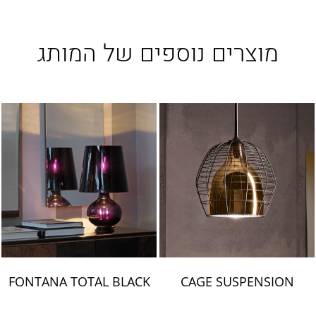
מוצרים נוספים של המותג
FONTANA TOTAL BLACK
CAGE SUSPENSION