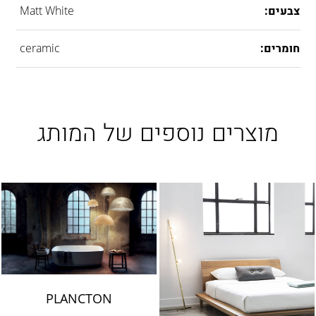
צבעים:
Matt White
חומרים:
ceramic
מוצרים נוספים של המותג
PLANCTON