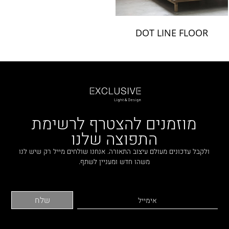
DOT LINE FLOOR
מוזמנים להצטרף לרשימת
התפוצה שלנו
ולקבל עדכונים מעולם עיצוב התאורה. אנחנו שולחים מייל רק שיש לנו
משהו חדש ומעניין לשתף.