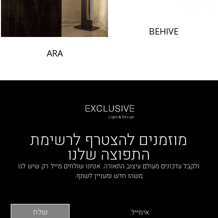
BEHIVE
ARA
מוזמנים להצטרף לרשימת
התפוצה שלנו
ולקבל עדכונים מעולם עיצוב התאורה. אנחנו שולחים מייל רק שיש לנו
משהו חדש ומעניין לשתף.