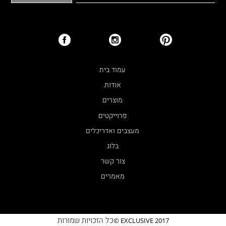
עמוד בית
אודות
מוצרים
פרוייקטים
מעצבים ואדריכלים
בלוג
צור קשר
מאמרים
כל הזכויות שמורות
EXCLUSIVE 2017 ©