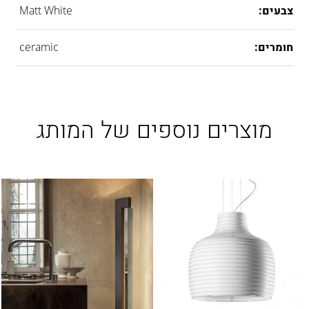
צבעים:
Matt White
חומרים:
ceramic
מוצרים נוספים של המותג