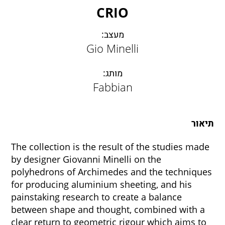
CRIO
מעצב:
Gio Minelli
מותג:
Fabbian
תיאור
The collection is the result of the studies made
by designer Giovanni Minelli on the
polyhedrons of Archimedes and the techniques
for producing aluminium sheeting, and his
painstaking research to create a balance
between shape and thought, combined with a
clear return to geometric rigour which aims to