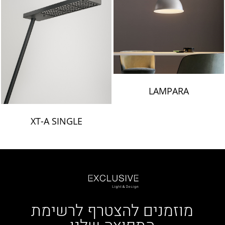
LAMPARA
XT-A SINGLE
מוזמנים להצטרף לרשימת
התפוצה שלנו