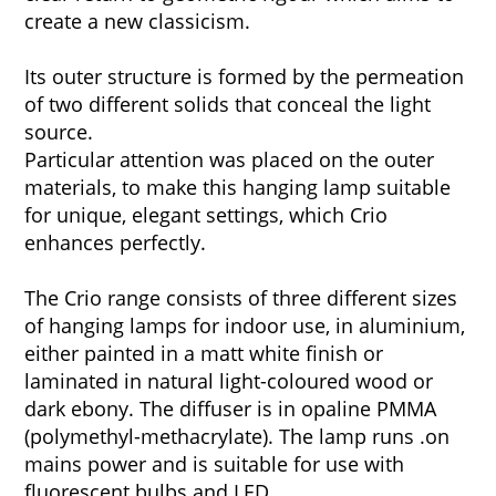
create a new classicism.
Its outer structure is formed by the permeation
of two different solids that conceal the light
source.
Particular attention was placed on the outer
materials, to make this hanging lamp suitable
for unique, elegant settings, which Crio
enhances perfectly.
The Crio range consists of three different sizes
of hanging lamps for indoor use, in aluminium,
either painted in a matt white finish or
laminated in natural light-coloured wood or
dark ebony. The diffuser is in opaline PMMA
(polymethyl-methacrylate). The lamp runs .on
mains power and is suitable for use with
fluorescent bulbs and LED.