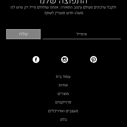
ולקבל עדכונים מעולם עיצוב התאורה. אנחנו שולחים מייל רק שיש לנו
משהו חדש ומעניין לשתף.
עמוד בית
אודות
מוצרים
פרוייקטים
מעצבים ואדריכלים
בלוג