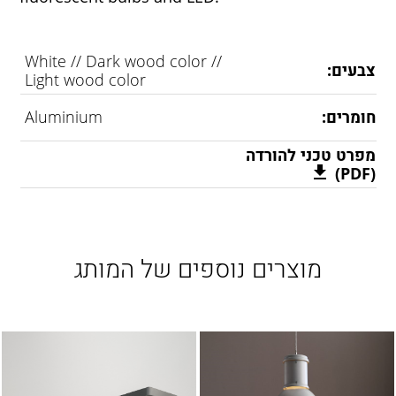
White // Dark wood color //
צבעים:
Light wood color
חומרים:
Aluminium
מפרט טכני להורדה
(PDF)
מוצרים נוספים של המותג