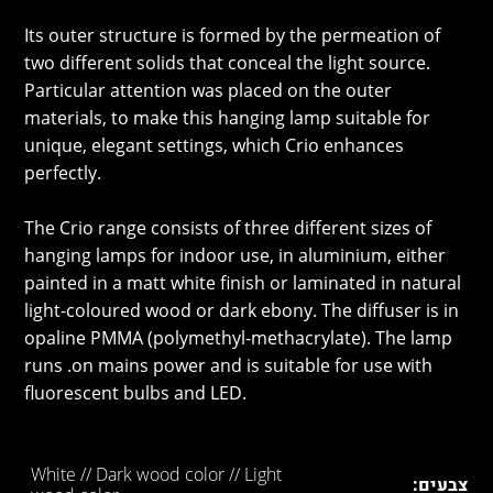
Its outer structure is formed by the permeation of
two different solids that conceal the light source.
Particular attention was placed on the outer
materials, to make this hanging lamp suitable for
unique, elegant settings, which Crio enhances
perfectly.
The Crio range consists of three different sizes of
hanging lamps for indoor use, in aluminium, either
painted in a matt white finish or laminated in natural
light-coloured wood or dark ebony. The diffuser is in
opaline PMMA (polymethyl-methacrylate). The lamp
runs .on mains power and is suitable for use with
fluorescent bulbs and LED.
White // Dark wood color // Light
צבעים: