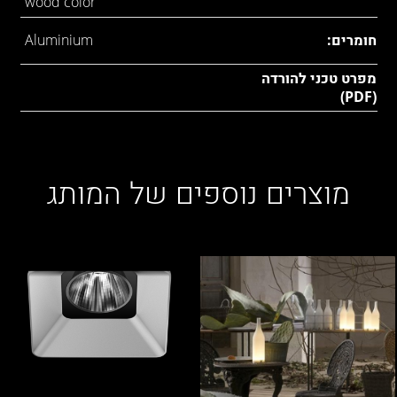
wood color
חומרים:
Aluminium
מפרט טכני להורדה
(PDF)
מוצרים נוספים של המותג