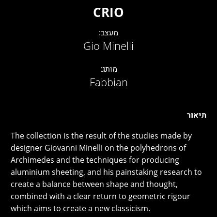
CRIO
מעצב:
Gio Minelli
מותג:
Fabbian
תיאור
The collection is the result of the studies made by
designer Giovanni Minelli on the polyhedrons of
Archimedes and the techniques for producing
aluminium sheeting, and his painstaking research to
create a balance between shape and thought,
combined with a clear return to geometric rigour
which aims to create a new classicism.