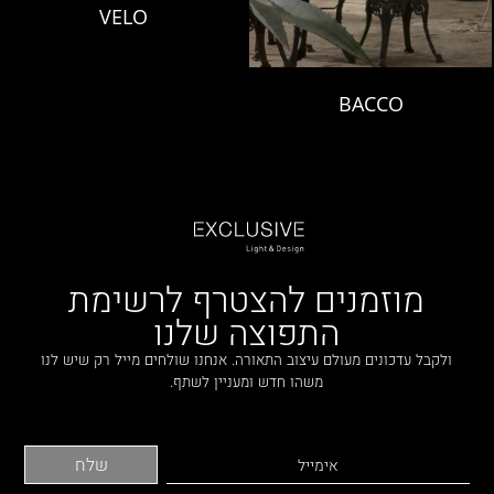
VELO
BACCO
מוזמנים להצטרף לרשימת
התפוצה שלנו
ולקבל עדכונים מעולם עיצוב התאורה. אנחנו שולחים מייל רק שיש לנו
משהו חדש ומעניין לשתף.