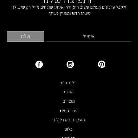
ולקבל עדכונים מעולם עיצוב התאורה. אנחנו שולחים מייל רק שיש לנו
משהו חדש ומעניין לשתף.
עמוד בית
אודות
מוצרים
פרוייקטים
מעצבים ואדריכלים
בלוג