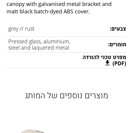
canopy with galvanised metal bracket and
matt black batch-dyed ABS cover.
צבעים:
grey // rust
Pressed glass, aluminium,
חומרים:
steel and laquered metal
מפרט טכני להורדה
(PDF)
מוצרים נוספים של המותג