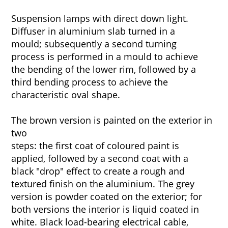
Suspension lamps with direct down light.
Diffuser in aluminium slab turned in a
mould; subsequently a second turning
process is performed in a mould to achieve
the bending of the lower rim, followed by a
third bending process to achieve the
characteristic oval shape.
The brown version is painted on the exterior in
two
steps: the first coat of coloured paint is
applied, followed by a second coat with a
black "drop" effect to create a rough and
textured finish on the aluminium. The grey
version is powder coated on the exterior; for
both versions the interior is liquid coated in
white. Black load-bearing electrical cable,