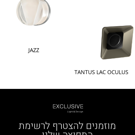
JAZZ
TANTUS LAC OCULUS
מוזמנים להצטרף לרשימת
התפוצה שלנו