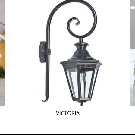
VICTORIA