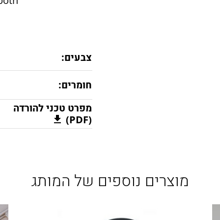
both
צבעים:
חומרים:
מפרט טכני להורדה
(PDF)
מוצרים נוספים של המותג