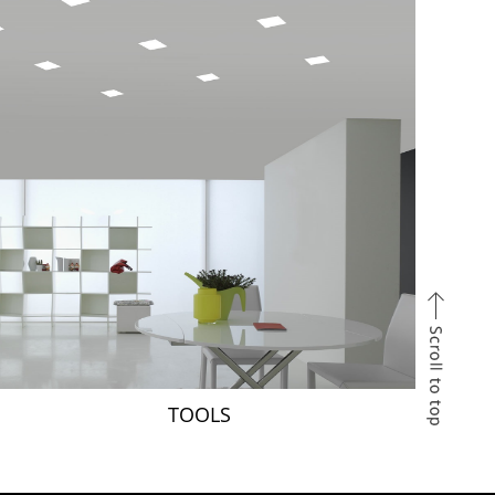
TOOLS