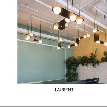
LAURENT