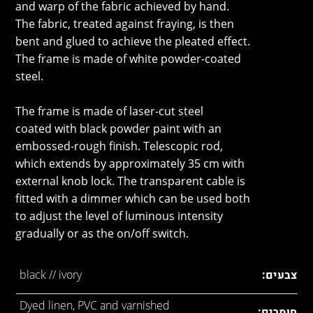
and warp of the fabric achieved by hand.
The fabric, treated against fraying, is then
bent and glued to achieve the pleated effect.
The frame is made of white powder-coated
steel.
The frame is made of laser-cut steel
coated with black powder paint with an
embossed-rough finish. Telescopic rod,
which extends by approximately 35 cm with
external knob lock. The transparent cable is
fitted with a dimmer which can be used both
to adjust the level of luminous intensity
gradually or as the on/off switch.
צבעים:
black // ivory
Dyed linen, PVC and varnished
חומרים: