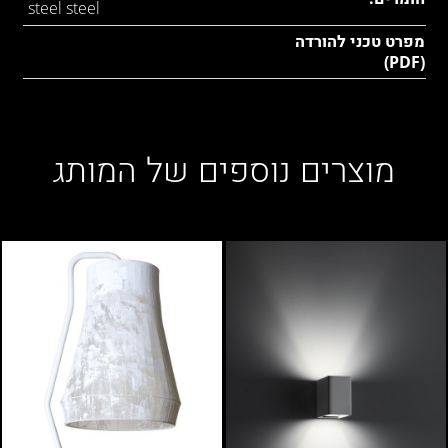
steel steel
מפרט טכני להורדה
(PDF)
מוצרים נוספים של המותג