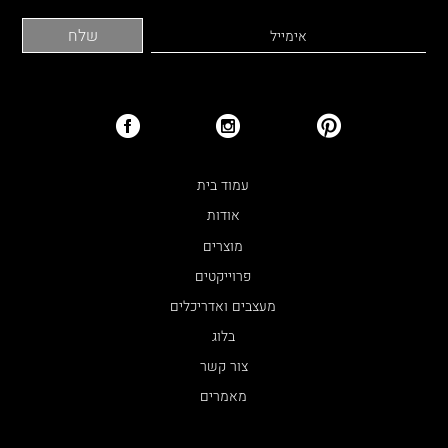
עמוד בית
אודות
מוצרים
פרוייקטים
מעצבים ואדריכלים
בלוג
צור קשר
מאמרים