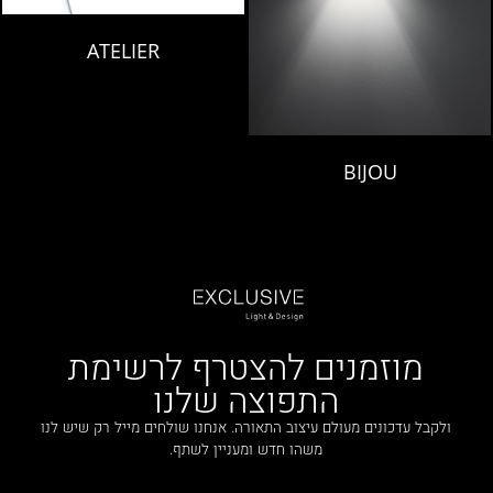
ATELIER
BIJOU
מוזמנים להצטרף לרשימת
התפוצה שלנו
ולקבל עדכונים מעולם עיצוב התאורה. אנחנו שולחים מייל רק שיש לנו
משהו חדש ומעניין לשתף.