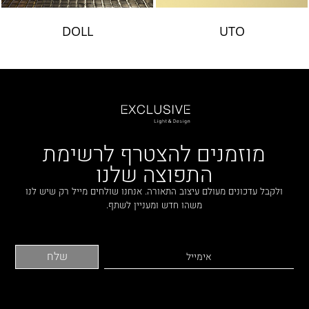
DOLL
UTO
מוזמנים להצטרף לרשימת
התפוצה שלנו
ולקבל עדכונים מעולם עיצוב התאורה. אנחנו שולחים מייל רק שיש לנו
משהו חדש ומעניין לשתף.