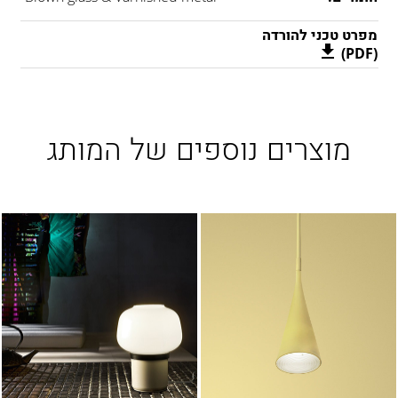
מפרט טכני להורדה
(PDF)
מוצרים נוספים של המותג