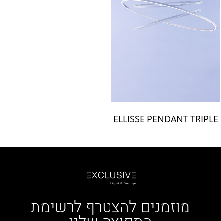
ELLISSE PENDANT TRIPLE
מוזמנים להצטרף לרשימת
התפוצה שלנו