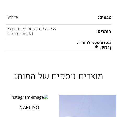
צבעים:
White
Expanded polyurethane &
חומרים:
chrome metal
מפרט טכני להורדה
(PDF)
מוצרים נוספים של המותג
NARCISO