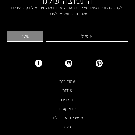
ולקבל עדכונים מעולם עיצוב התאורה. אנחנו שולחים מייל רק שיש לנו
משהו חדש ומעניין לשתף.
עמוד בית
אודות
מוצרים
פרוייקטים
מעצבים ואדריכלים
בלוג