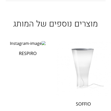
מוצרים נוספים של המותג
RESPIRO
SOFFIO