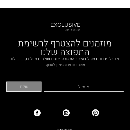
מוזמנים להצטרף לרשימת
התפוצה שלנו
ולקבל עדכונים מעולם עיצוב התאורה. אנחנו שולחים מייל רק שיש לנו
משהו חדש ומעניין לשתף.
עמוד בית